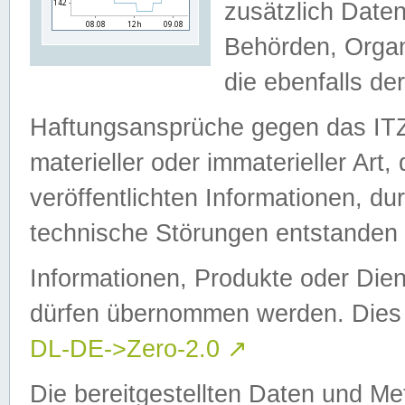
zusätzlich Daten
Behörden, Organ
die ebenfalls de
Haftungsansprüche gegen das I
materieller oder immaterieller Art
veröffentlichten Informationen, d
technische Störungen entstanden 
Informationen, Produkte oder Dien
dürfen übernommen werden. Dies 
DL-DE->Zero-2.0
↗
Die bereitgestellten Daten und Me