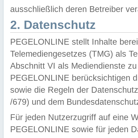
ausschließlich deren Betreiber ver
2. Datenschutz
PEGELONLINE stellt Inhalte bereit
Telemediengesetzes (TMG) als Te
Abschnitt VI als Mediendienste zu
PEGELONLINE berücksichtigen die
sowie die Regeln der Datenschu
/679) und dem Bundesdatenschut
Für jeden Nutzerzugriff auf eine 
PEGELONLINE sowie für jeden Da