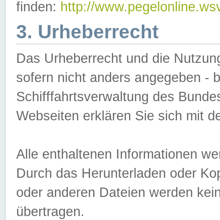
finden:
http://www.pegelonline.ws
3. Urheberrecht
Das Urheberrecht und die Nutzungs
sofern nicht anders angegeben -
Schifffahrtsverwaltung des Bundes
Webseiten erklären Sie sich mit 
Alle enthaltenen Informationen we
Durch das Herunterladen oder Kopi
oder anderen Dateien werden keine
übertragen.