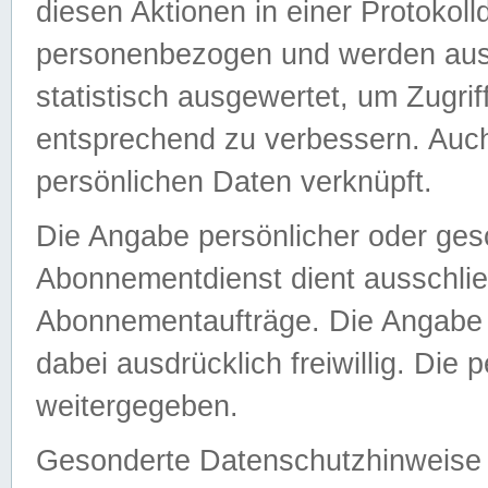
diesen Aktionen in einer Protokoll
personenbezogen und werden auss
statistisch ausgewertet, um Zugri
entsprechend zu verbessern. Auch
persönlichen Daten verknüpft.
Die Angabe persönlicher oder ges
Abonnementdienst dient ausschlie
Abonnementaufträge. Die Angabe d
dabei ausdrücklich freiwillig. Die
weitergegeben.
Gesonderte Datenschutzhinweise s