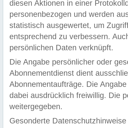
diesen Aktionen in einer Protokoll
personenbezogen und werden auss
statistisch ausgewertet, um Zugri
entsprechend zu verbessern. Auch
persönlichen Daten verknüpft.
Die Angabe persönlicher oder ges
Abonnementdienst dient ausschlie
Abonnementaufträge. Die Angabe d
dabei ausdrücklich freiwillig. Die
weitergegeben.
Gesonderte Datenschutzhinweise s