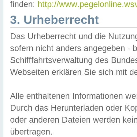
finden:
http://www.pegelonline.ws
3. Urheberrecht
Das Urheberrecht und die Nutzungs
sofern nicht anders angegeben -
Schifffahrtsverwaltung des Bundes
Webseiten erklären Sie sich mit 
Alle enthaltenen Informationen we
Durch das Herunterladen oder Kopi
oder anderen Dateien werden keine
übertragen.