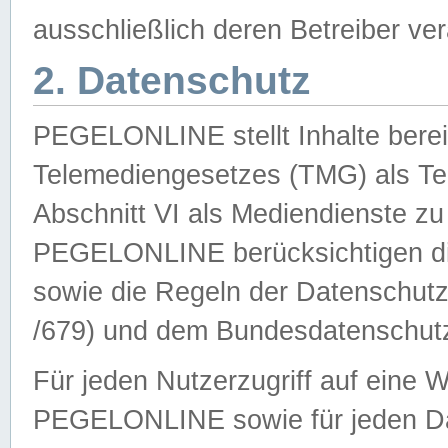
ausschließlich deren Betreiber ver
2. Datenschutz
PEGELONLINE stellt Inhalte bereit
Telemediengesetzes (TMG) als Te
Abschnitt VI als Mediendienste zu
PEGELONLINE berücksichtigen die
sowie die Regeln der Datenschu
/679) und dem Bundesdatenschut
Für jeden Nutzerzugriff auf eine 
PEGELONLINE sowie für jeden Da