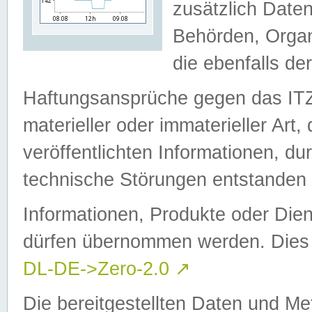
zusätzlich Daten
Behörden, Organ
die ebenfalls de
Haftungsansprüche gegen das I
materieller oder immaterieller Art
veröffentlichten Informationen, d
technische Störungen entstanden 
Informationen, Produkte oder Dien
dürfen übernommen werden. Dies 
DL-DE->Zero-2.0
↗
Die bereitgestellten Daten und Me