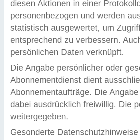
diesen Aktionen in einer Protokoll
personenbezogen und werden auss
statistisch ausgewertet, um Zugri
entsprechend zu verbessern. Auch
persönlichen Daten verknüpft.
Die Angabe persönlicher oder ges
Abonnementdienst dient ausschlie
Abonnementaufträge. Die Angabe d
dabei ausdrücklich freiwillig. Die
weitergegeben.
Gesonderte Datenschutzhinweise s