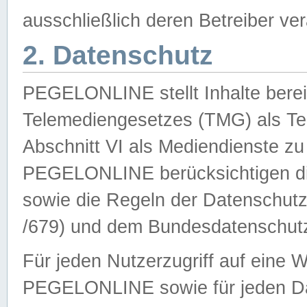
ausschließlich deren Betreiber ver
2. Datenschutz
PEGELONLINE stellt Inhalte bereit
Telemediengesetzes (TMG) als Te
Abschnitt VI als Mediendienste zu
PEGELONLINE berücksichtigen die
sowie die Regeln der Datenschu
/679) und dem Bundesdatenschut
Für jeden Nutzerzugriff auf eine 
PEGELONLINE sowie für jeden Da