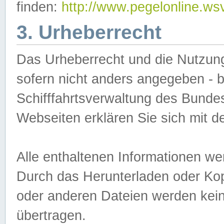
finden:
http://www.pegelonline.ws
3. Urheberrecht
Das Urheberrecht und die Nutzungs
sofern nicht anders angegeben -
Schifffahrtsverwaltung des Bundes
Webseiten erklären Sie sich mit 
Alle enthaltenen Informationen we
Durch das Herunterladen oder Kopi
oder anderen Dateien werden keine
übertragen.