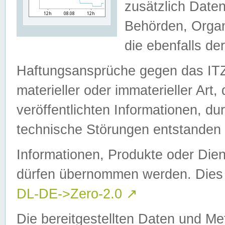
zusätzlich Daten
Behörden, Organ
die ebenfalls de
Haftungsansprüche gegen das I
materieller oder immaterieller Art
veröffentlichten Informationen, d
technische Störungen entstanden 
Informationen, Produkte oder Dien
dürfen übernommen werden. Dies 
DL-DE->Zero-2.0
↗
Die bereitgestellten Daten und Me