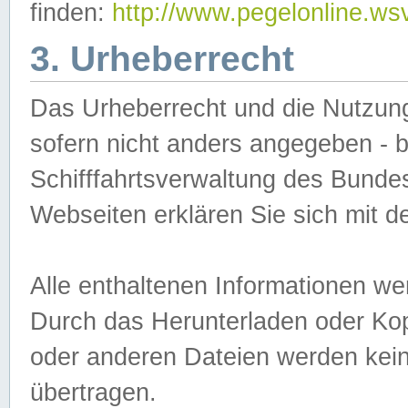
finden:
http://www.pegelonline.ws
3. Urheberrecht
Das Urheberrecht und die Nutzungs
sofern nicht anders angegeben -
Schifffahrtsverwaltung des Bundes
Webseiten erklären Sie sich mit 
Alle enthaltenen Informationen we
Durch das Herunterladen oder Kopi
oder anderen Dateien werden keine
übertragen.