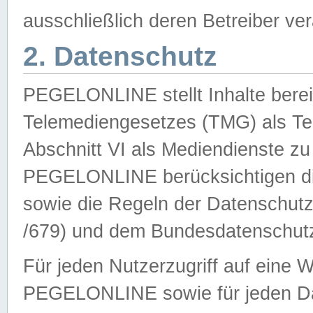
ausschließlich deren Betreiber ver
2. Datenschutz
PEGELONLINE stellt Inhalte bereit
Telemediengesetzes (TMG) als Te
Abschnitt VI als Mediendienste zu
PEGELONLINE berücksichtigen die
sowie die Regeln der Datenschu
/679) und dem Bundesdatenschut
Für jeden Nutzerzugriff auf eine 
PEGELONLINE sowie für jeden Da