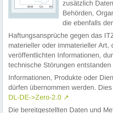
zusätzlich Daten
Behörden, Organ
die ebenfalls de
Haftungsansprüche gegen das I
materieller oder immaterieller Art
veröffentlichten Informationen, d
technische Störungen entstanden 
Informationen, Produkte oder Dien
dürfen übernommen werden. Dies 
DL-DE->Zero-2.0
↗
Die bereitgestellten Daten und Me