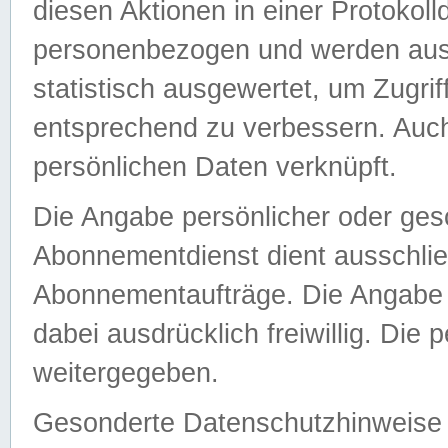
diesen Aktionen in einer Protokoll
personenbezogen und werden auss
statistisch ausgewertet, um Zugri
entsprechend zu verbessern. Auch
persönlichen Daten verknüpft.
Die Angabe persönlicher oder ges
Abonnementdienst dient ausschlie
Abonnementaufträge. Die Angabe d
dabei ausdrücklich freiwillig. Die
weitergegeben.
Gesonderte Datenschutzhinweise s