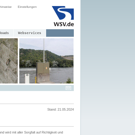
hinweise
Einstellungen
loads
Webservices
Stand: 21.05.2024
nd wird mit aller Sorgfalt auf Richtigkeit und