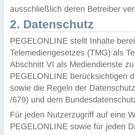
ausschließlich deren Betreiber ver
2. Datenschutz
PEGELONLINE stellt Inhalte bereit
Telemediengesetzes (TMG) als Te
Abschnitt VI als Mediendienste zu
PEGELONLINE berücksichtigen die
sowie die Regeln der Datenschu
/679) und dem Bundesdatenschut
Für jeden Nutzerzugriff auf eine 
PEGELONLINE sowie für jeden Da