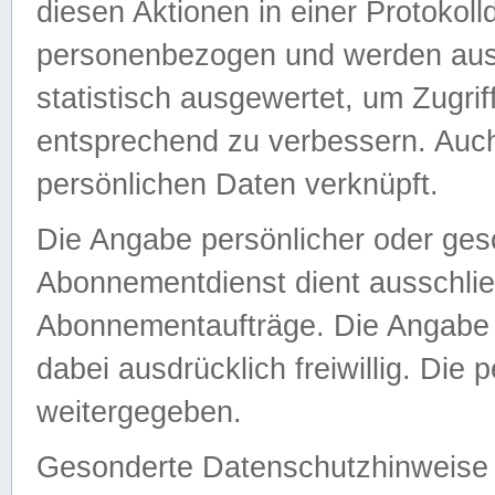
diesen Aktionen in einer Protokoll
personenbezogen und werden auss
statistisch ausgewertet, um Zugri
entsprechend zu verbessern. Auch
persönlichen Daten verknüpft.
Die Angabe persönlicher oder ges
Abonnementdienst dient ausschlie
Abonnementaufträge. Die Angabe d
dabei ausdrücklich freiwillig. Die
weitergegeben.
Gesonderte Datenschutzhinweise s