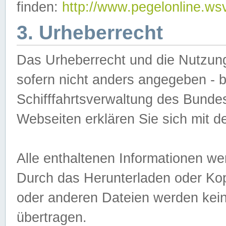
finden:
http://www.pegelonline.ws
3. Urheberrecht
Das Urheberrecht und die Nutzungs
sofern nicht anders angegeben -
Schifffahrtsverwaltung des Bundes
Webseiten erklären Sie sich mit 
Alle enthaltenen Informationen we
Durch das Herunterladen oder Kopi
oder anderen Dateien werden keine
übertragen.