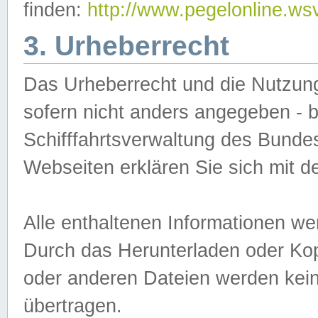
finden:
http://www.pegelonline.ws
3. Urheberrecht
Das Urheberrecht und die Nutzungs
sofern nicht anders angegeben -
Schifffahrtsverwaltung des Bundes
Webseiten erklären Sie sich mit 
Alle enthaltenen Informationen we
Durch das Herunterladen oder Kopi
oder anderen Dateien werden keine
übertragen.