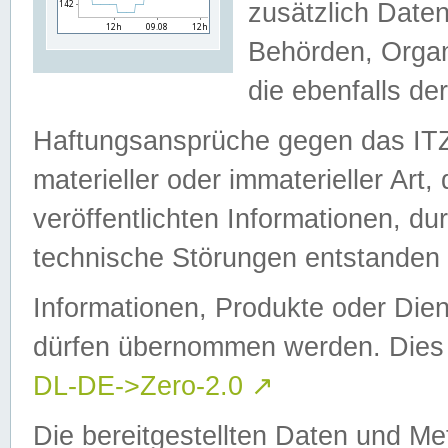
zusätzlich Daten
Behörden, Organ
die ebenfalls de
Haftungsansprüche gegen das I
materieller oder immaterieller Art
veröffentlichten Informationen, d
technische Störungen entstanden 
Informationen, Produkte oder Dien
dürfen übernommen werden. Dies 
DL-DE->Zero-2.0
↗
Die bereitgestellten Daten und Me