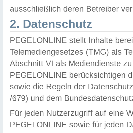
ausschließlich deren Betreiber ver
2. Datenschutz
PEGELONLINE stellt Inhalte bereit
Telemediengesetzes (TMG) als Te
Abschnitt VI als Mediendienste zu
PEGELONLINE berücksichtigen die
sowie die Regeln der Datenschu
/679) und dem Bundesdatenschut
Für jeden Nutzerzugriff auf eine 
PEGELONLINE sowie für jeden Da