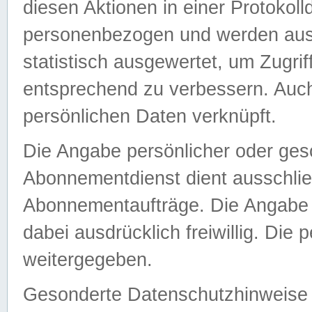
diesen Aktionen in einer Protokoll
personenbezogen und werden auss
statistisch ausgewertet, um Zugri
entsprechend zu verbessern. Auch
persönlichen Daten verknüpft.
Die Angabe persönlicher oder ges
Abonnementdienst dient ausschlie
Abonnementaufträge. Die Angabe d
dabei ausdrücklich freiwillig. Die
weitergegeben.
Gesonderte Datenschutzhinweise s