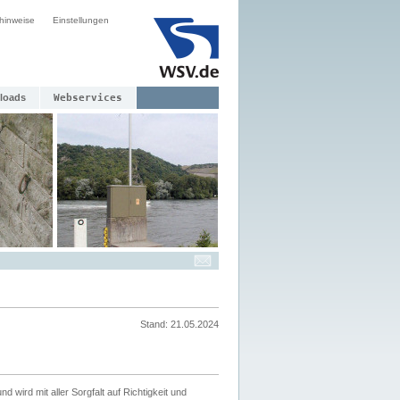
hinweise
Einstellungen
loads
Webservices
Stand: 21.05.2024
nd wird mit aller Sorgfalt auf Richtigkeit und