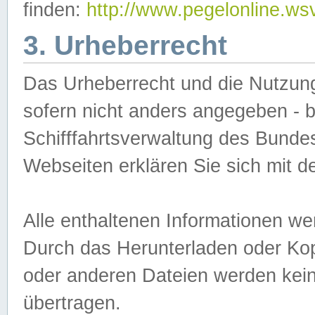
finden:
http://www.pegelonline.ws
3. Urheberrecht
Das Urheberrecht und die Nutzungs
sofern nicht anders angegeben -
Schifffahrtsverwaltung des Bundes
Webseiten erklären Sie sich mit 
Alle enthaltenen Informationen we
Durch das Herunterladen oder Kopi
oder anderen Dateien werden keine
übertragen.