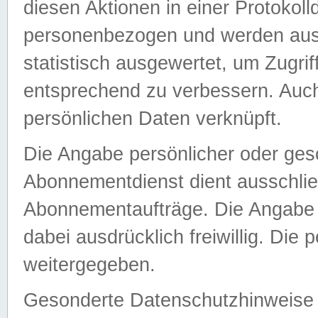
diesen Aktionen in einer Protokoll
personenbezogen und werden auss
statistisch ausgewertet, um Zugri
entsprechend zu verbessern. Auch
persönlichen Daten verknüpft.
Die Angabe persönlicher oder ges
Abonnementdienst dient ausschlie
Abonnementaufträge. Die Angabe d
dabei ausdrücklich freiwillig. Die
weitergegeben.
Gesonderte Datenschutzhinweise s