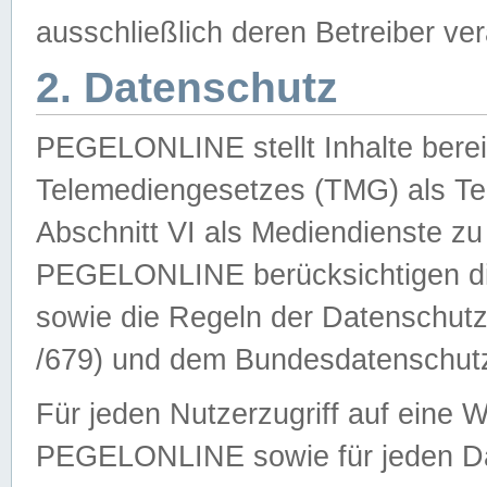
ausschließlich deren Betreiber ver
2. Datenschutz
PEGELONLINE stellt Inhalte bereit
Telemediengesetzes (TMG) als Te
Abschnitt VI als Mediendienste zu
PEGELONLINE berücksichtigen die
sowie die Regeln der Datenschu
/679) und dem Bundesdatenschut
Für jeden Nutzerzugriff auf eine 
PEGELONLINE sowie für jeden Da