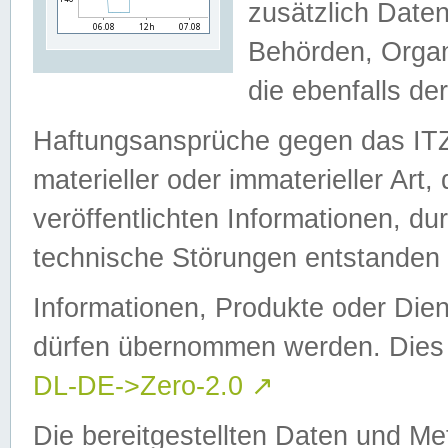
zusätzlich Daten
Behörden, Organ
die ebenfalls de
Haftungsansprüche gegen das I
materieller oder immaterieller Art
veröffentlichten Informationen, d
technische Störungen entstanden 
Informationen, Produkte oder Dien
dürfen übernommen werden. Dies 
DL-DE->Zero-2.0
↗
Die bereitgestellten Daten und Me