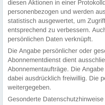
diesen Aktionen in einer Protokoll
personenbezogen und werden auss
statistisch ausgewertet, um Zugri
entsprechend zu verbessern. Auch
persönlichen Daten verknüpft.
Die Angabe persönlicher oder ges
Abonnementdienst dient ausschlie
Abonnementaufträge. Die Angabe d
dabei ausdrücklich freiwillig. Die
weitergegeben.
Gesonderte Datenschutzhinweise s