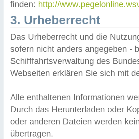
finden:
http://www.pegelonline.ws
3. Urheberrecht
Das Urheberrecht und die Nutzungs
sofern nicht anders angegeben -
Schifffahrtsverwaltung des Bundes
Webseiten erklären Sie sich mit 
Alle enthaltenen Informationen we
Durch das Herunterladen oder Kopi
oder anderen Dateien werden keine
übertragen.