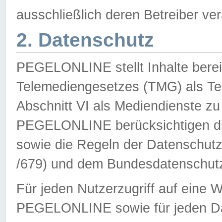
ausschließlich deren Betreiber ver
2. Datenschutz
PEGELONLINE stellt Inhalte bereit
Telemediengesetzes (TMG) als Te
Abschnitt VI als Mediendienste zu
PEGELONLINE berücksichtigen die
sowie die Regeln der Datenschu
/679) und dem Bundesdatenschut
Für jeden Nutzerzugriff auf eine 
PEGELONLINE sowie für jeden Da