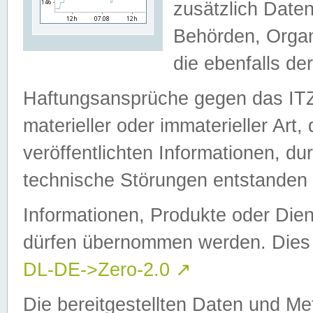
zusätzlich Daten
Behörden, Organ
die ebenfalls de
Haftungsansprüche gegen das I
materieller oder immaterieller Art
veröffentlichten Informationen, d
technische Störungen entstanden 
Informationen, Produkte oder Dien
dürfen übernommen werden. Dies 
DL-DE->Zero-2.0
↗
Die bereitgestellten Daten und Me