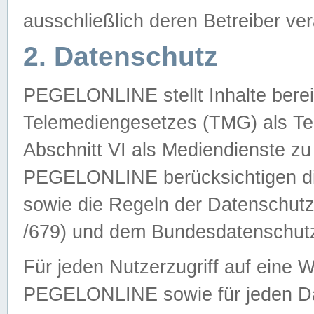
ausschließlich deren Betreiber ver
2. Datenschutz
PEGELONLINE stellt Inhalte bereit
Telemediengesetzes (TMG) als Te
Abschnitt VI als Mediendienste zu
PEGELONLINE berücksichtigen die
sowie die Regeln der Datenschu
/679) und dem Bundesdatenschut
Für jeden Nutzerzugriff auf eine 
PEGELONLINE sowie für jeden Da