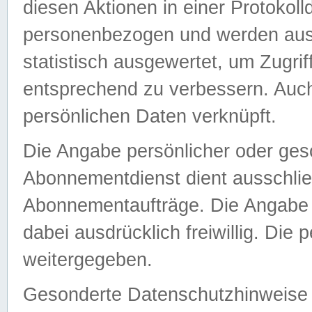
diesen Aktionen in einer Protokoll
personenbezogen und werden auss
statistisch ausgewertet, um Zugri
entsprechend zu verbessern. Auch
persönlichen Daten verknüpft.
Die Angabe persönlicher oder ges
Abonnementdienst dient ausschlie
Abonnementaufträge. Die Angabe d
dabei ausdrücklich freiwillig. Die
weitergegeben.
Gesonderte Datenschutzhinweise s