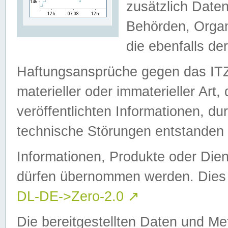
zusätzlich Daten
Behörden, Organ
die ebenfalls de
Haftungsansprüche gegen das I
materieller oder immaterieller Art
veröffentlichten Informationen, d
technische Störungen entstanden 
Informationen, Produkte oder Dien
dürfen übernommen werden. Dies 
DL-DE->Zero-2.0
↗
Die bereitgestellten Daten und Me