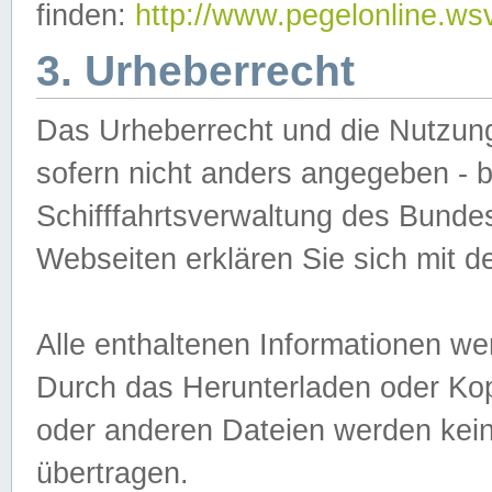
finden:
http://www.pegelonline.ws
3. Urheberrecht
Das Urheberrecht und die Nutzungs
sofern nicht anders angegeben -
Schifffahrtsverwaltung des Bundes
Webseiten erklären Sie sich mit 
Alle enthaltenen Informationen we
Durch das Herunterladen oder Kopi
oder anderen Dateien werden keine
übertragen.