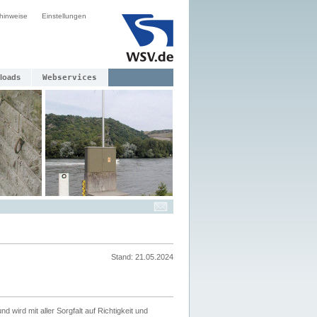
hinweise
Einstellungen
loads
Webservices
Stand: 21.05.2024
nd wird mit aller Sorgfalt auf Richtigkeit und