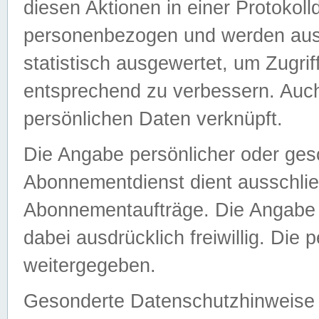
diesen Aktionen in einer Protokoll
personenbezogen und werden auss
statistisch ausgewertet, um Zugri
entsprechend zu verbessern. Auch
persönlichen Daten verknüpft.
Die Angabe persönlicher oder ges
Abonnementdienst dient ausschlie
Abonnementaufträge. Die Angabe d
dabei ausdrücklich freiwillig. Die
weitergegeben.
Gesonderte Datenschutzhinweise s