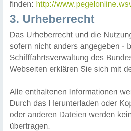
finden:
http://www.pegelonline.ws
3. Urheberrecht
Das Urheberrecht und die Nutzungs
sofern nicht anders angegeben -
Schifffahrtsverwaltung des Bundes
Webseiten erklären Sie sich mit 
Alle enthaltenen Informationen we
Durch das Herunterladen oder Kopi
oder anderen Dateien werden keine
übertragen.