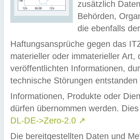
zusätzlich Daten
Behörden, Organ
die ebenfalls de
Haftungsansprüche gegen das I
materieller oder immaterieller Art
veröffentlichten Informationen, d
technische Störungen entstanden 
Informationen, Produkte oder Dien
dürfen übernommen werden. Dies 
DL-DE->Zero-2.0
↗
Die bereitgestellten Daten und Me