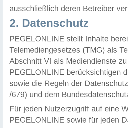
ausschließlich deren Betreiber ver
2. Datenschutz
PEGELONLINE stellt Inhalte bereit
Telemediengesetzes (TMG) als Te
Abschnitt VI als Mediendienste zu
PEGELONLINE berücksichtigen die
sowie die Regeln der Datenschu
/679) und dem Bundesdatenschut
Für jeden Nutzerzugriff auf eine 
PEGELONLINE sowie für jeden Da