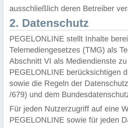
ausschließlich deren Betreiber ver
2. Datenschutz
PEGELONLINE stellt Inhalte bereit
Telemediengesetzes (TMG) als Te
Abschnitt VI als Mediendienste zu
PEGELONLINE berücksichtigen die
sowie die Regeln der Datenschu
/679) und dem Bundesdatenschut
Für jeden Nutzerzugriff auf eine 
PEGELONLINE sowie für jeden Da