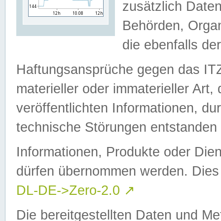
zusätzlich Daten
Behörden, Organ
die ebenfalls de
Haftungsansprüche gegen das I
materieller oder immaterieller Art
veröffentlichten Informationen, d
technische Störungen entstanden 
Informationen, Produkte oder Dien
dürfen übernommen werden. Dies 
DL-DE->Zero-2.0
↗
Die bereitgestellten Daten und Me