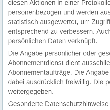
diesen Aktionen in einer Protokoll
personenbezogen und werden auss
statistisch ausgewertet, um Zugri
entsprechend zu verbessern. Auch
persönlichen Daten verknüpft.
Die Angabe persönlicher oder ges
Abonnementdienst dient ausschlie
Abonnementaufträge. Die Angabe d
dabei ausdrücklich freiwillig. Die
weitergegeben.
Gesonderte Datenschutzhinweise s