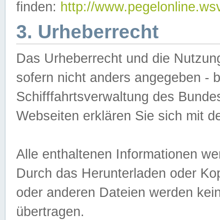
finden:
http://www.pegelonline.ws
3. Urheberrecht
Das Urheberrecht und die Nutzungs
sofern nicht anders angegeben -
Schifffahrtsverwaltung des Bundes
Webseiten erklären Sie sich mit 
Alle enthaltenen Informationen we
Durch das Herunterladen oder Kopi
oder anderen Dateien werden keine
übertragen.