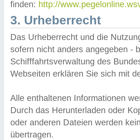
finden:
http://www.pegelonline.ws
3. Urheberrecht
Das Urheberrecht und die Nutzungs
sofern nicht anders angegeben -
Schifffahrtsverwaltung des Bundes
Webseiten erklären Sie sich mit 
Alle enthaltenen Informationen we
Durch das Herunterladen oder Kopi
oder anderen Dateien werden keine
übertragen.