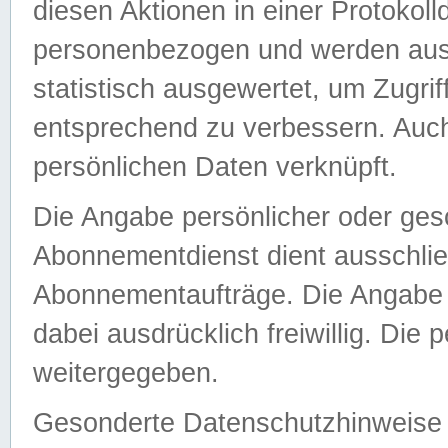
diesen Aktionen in einer Protokoll
personenbezogen und werden auss
statistisch ausgewertet, um Zugri
entsprechend zu verbessern. Auch
persönlichen Daten verknüpft.
Die Angabe persönlicher oder ges
Abonnementdienst dient ausschlie
Abonnementaufträge. Die Angabe d
dabei ausdrücklich freiwillig. Die
weitergegeben.
Gesonderte Datenschutzhinweise s