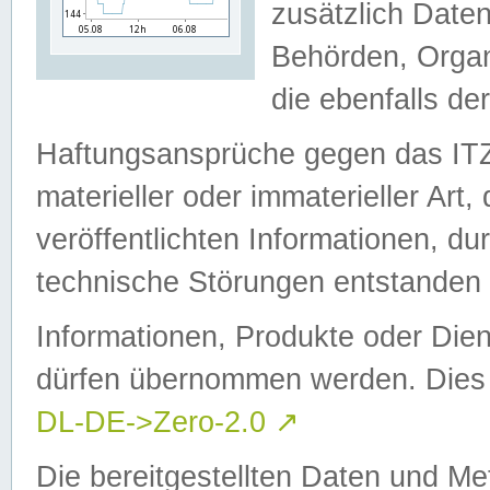
zusätzlich Daten
Behörden, Organ
die ebenfalls de
Haftungsansprüche gegen das I
materieller oder immaterieller Art
veröffentlichten Informationen, d
technische Störungen entstanden 
Informationen, Produkte oder Dien
dürfen übernommen werden. Dies 
DL-DE->Zero-2.0
↗
Die bereitgestellten Daten und Me