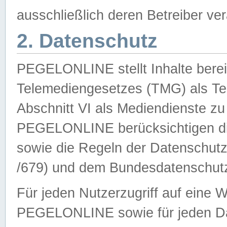
ausschließlich deren Betreiber ver
2. Datenschutz
PEGELONLINE stellt Inhalte bereit
Telemediengesetzes (TMG) als Te
Abschnitt VI als Mediendienste zu
PEGELONLINE berücksichtigen die
sowie die Regeln der Datenschu
/679) und dem Bundesdatenschut
Für jeden Nutzerzugriff auf eine 
PEGELONLINE sowie für jeden Da