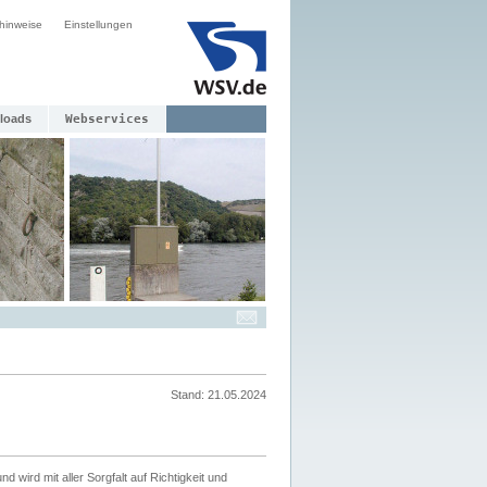
hinweise
Einstellungen
loads
Webservices
Stand: 21.05.2024
nd wird mit aller Sorgfalt auf Richtigkeit und