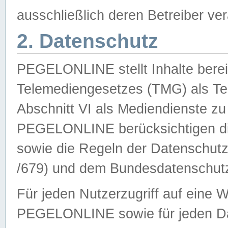
ausschließlich deren Betreiber ver
2. Datenschutz
PEGELONLINE stellt Inhalte bereit
Telemediengesetzes (TMG) als Te
Abschnitt VI als Mediendienste zu
PEGELONLINE berücksichtigen die
sowie die Regeln der Datenschu
/679) und dem Bundesdatenschut
Für jeden Nutzerzugriff auf eine 
PEGELONLINE sowie für jeden Da