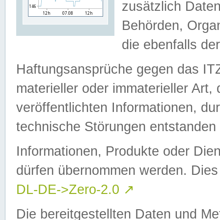
zusätzlich Daten
Behörden, Organ
die ebenfalls de
Haftungsansprüche gegen das I
materieller oder immaterieller Art
veröffentlichten Informationen, d
technische Störungen entstanden 
Informationen, Produkte oder Dien
dürfen übernommen werden. Dies 
DL-DE->Zero-2.0
↗
Die bereitgestellten Daten und Me