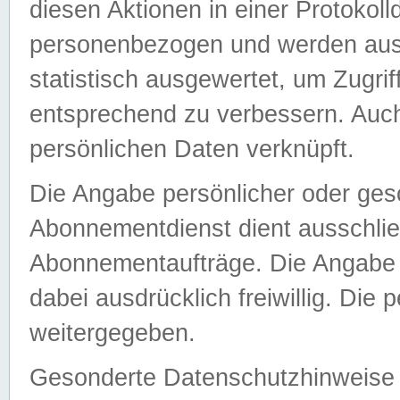
diesen Aktionen in einer Protokoll
personenbezogen und werden auss
statistisch ausgewertet, um Zugri
entsprechend zu verbessern. Auch
persönlichen Daten verknüpft.
Die Angabe persönlicher oder ges
Abonnementdienst dient ausschlie
Abonnementaufträge. Die Angabe d
dabei ausdrücklich freiwillig. Die
weitergegeben.
Gesonderte Datenschutzhinweise s