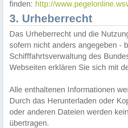
finden:
http://www.pegelonline.ws
3. Urheberrecht
Das Urheberrecht und die Nutzungs
sofern nicht anders angegeben -
Schifffahrtsverwaltung des Bundes
Webseiten erklären Sie sich mit 
Alle enthaltenen Informationen we
Durch das Herunterladen oder Kopi
oder anderen Dateien werden keine
übertragen.