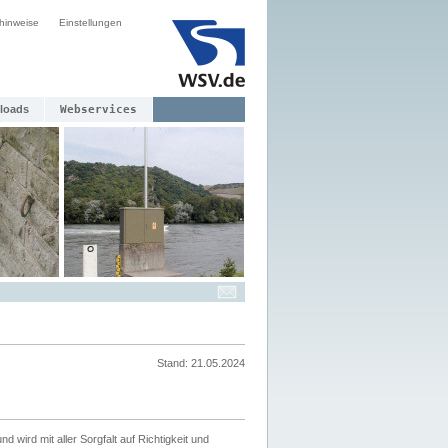
hinweise
Einstellungen
loads
Webservices
Stand: 21.05.2024
nd wird mit aller Sorgfalt auf Richtigkeit und