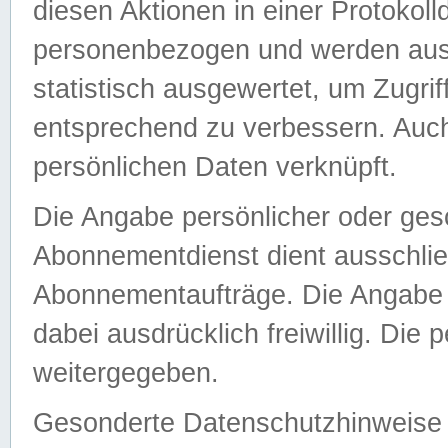
diesen Aktionen in einer Protokoll
personenbezogen und werden auss
statistisch ausgewertet, um Zugri
entsprechend zu verbessern. Auch
persönlichen Daten verknüpft.
Die Angabe persönlicher oder ges
Abonnementdienst dient ausschlie
Abonnementaufträge. Die Angabe d
dabei ausdrücklich freiwillig. Die
weitergegeben.
Gesonderte Datenschutzhinweise s