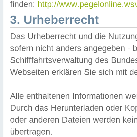
finden:
http://www.pegelonline.ws
3. Urheberrecht
Das Urheberrecht und die Nutzungs
sofern nicht anders angegeben -
Schifffahrtsverwaltung des Bundes
Webseiten erklären Sie sich mit 
Alle enthaltenen Informationen we
Durch das Herunterladen oder Kopi
oder anderen Dateien werden keine
übertragen.