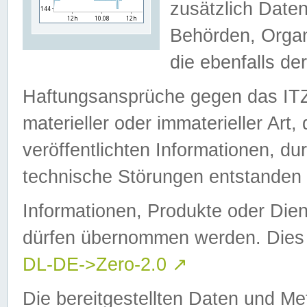
zusätzlich Daten
Behörden, Organ
die ebenfalls de
Haftungsansprüche gegen das I
materieller oder immaterieller Art
veröffentlichten Informationen, d
technische Störungen entstanden 
Informationen, Produkte oder Dien
dürfen übernommen werden. Dies 
DL-DE->Zero-2.0
↗
Die bereitgestellten Daten und Me