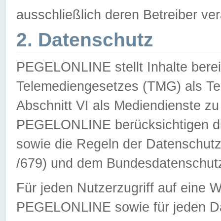
ausschließlich deren Betreiber ver
2. Datenschutz
PEGELONLINE stellt Inhalte bereit
Telemediengesetzes (TMG) als Te
Abschnitt VI als Mediendienste zu
PEGELONLINE berücksichtigen die
sowie die Regeln der Datenschu
/679) und dem Bundesdatenschut
Für jeden Nutzerzugriff auf eine 
PEGELONLINE sowie für jeden Da