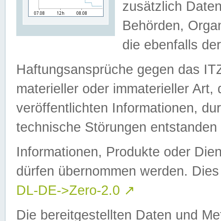
zusätzlich Daten
Behörden, Organ
die ebenfalls de
Haftungsansprüche gegen das I
materieller oder immaterieller Art
veröffentlichten Informationen, d
technische Störungen entstanden 
Informationen, Produkte oder Dien
dürfen übernommen werden. Dies 
DL-DE->Zero-2.0
↗
Die bereitgestellten Daten und Me