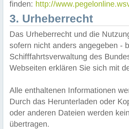
finden:
http://www.pegelonline.ws
3. Urheberrecht
Das Urheberrecht und die Nutzungs
sofern nicht anders angegeben -
Schifffahrtsverwaltung des Bundes
Webseiten erklären Sie sich mit 
Alle enthaltenen Informationen we
Durch das Herunterladen oder Kopi
oder anderen Dateien werden keine
übertragen.