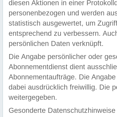
diesen Aktionen in einer Protokoll
personenbezogen und werden auss
statistisch ausgewertet, um Zugri
entsprechend zu verbessern. Auch
persönlichen Daten verknüpft.
Die Angabe persönlicher oder ges
Abonnementdienst dient ausschlie
Abonnementaufträge. Die Angabe d
dabei ausdrücklich freiwillig. Die
weitergegeben.
Gesonderte Datenschutzhinweise s