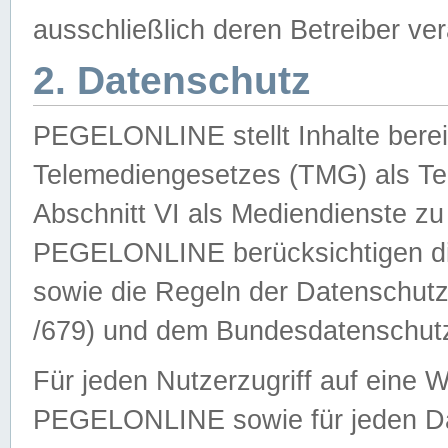
ausschließlich deren Betreiber ver
2. Datenschutz
PEGELONLINE stellt Inhalte bereit
Telemediengesetzes (TMG) als Te
Abschnitt VI als Mediendienste zu
PEGELONLINE berücksichtigen die
sowie die Regeln der Datenschu
/679) und dem Bundesdatenschut
Für jeden Nutzerzugriff auf eine 
PEGELONLINE sowie für jeden Da