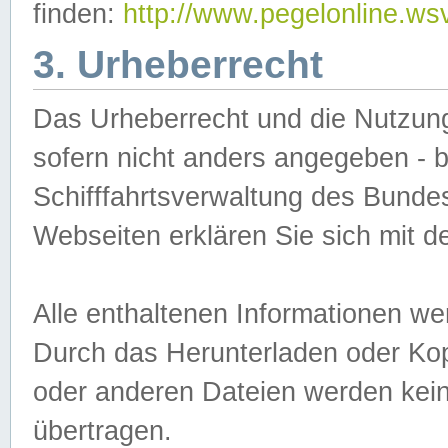
finden:
http://www.pegelonline.ws
3. Urheberrecht
Das Urheberrecht und die Nutzungs
sofern nicht anders angegeben -
Schifffahrtsverwaltung des Bundes
Webseiten erklären Sie sich mit 
Alle enthaltenen Informationen we
Durch das Herunterladen oder Kopi
oder anderen Dateien werden keine
übertragen.