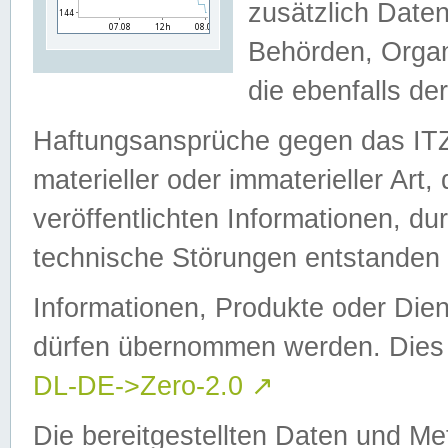
zusätzlich Daten
Behörden, Organ
die ebenfalls de
Haftungsansprüche gegen das I
materieller oder immaterieller Art
veröffentlichten Informationen, d
technische Störungen entstanden 
Informationen, Produkte oder Dien
dürfen übernommen werden. Dies 
DL-DE->Zero-2.0
↗
Die bereitgestellten Daten und Me