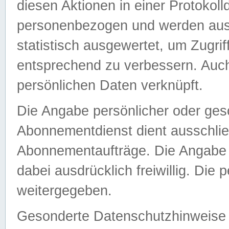
diesen Aktionen in einer Protokoll
personenbezogen und werden auss
statistisch ausgewertet, um Zugri
entsprechend zu verbessern. Auch
persönlichen Daten verknüpft.
Die Angabe persönlicher oder ges
Abonnementdienst dient ausschlie
Abonnementaufträge. Die Angabe d
dabei ausdrücklich freiwillig. Die
weitergegeben.
Gesonderte Datenschutzhinweise s