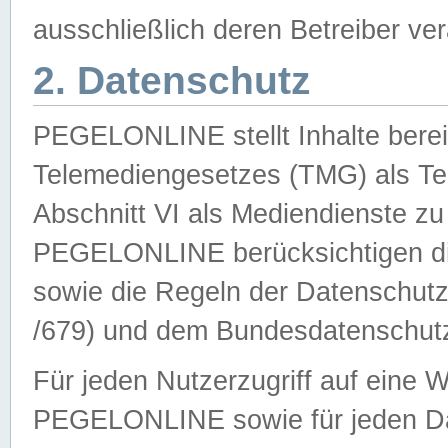
ausschließlich deren Betreiber ver
2. Datenschutz
PEGELONLINE stellt Inhalte bereit
Telemediengesetzes (TMG) als Te
Abschnitt VI als Mediendienste zu
PEGELONLINE berücksichtigen die
sowie die Regeln der Datenschu
/679) und dem Bundesdatenschut
Für jeden Nutzerzugriff auf eine 
PEGELONLINE sowie für jeden Da