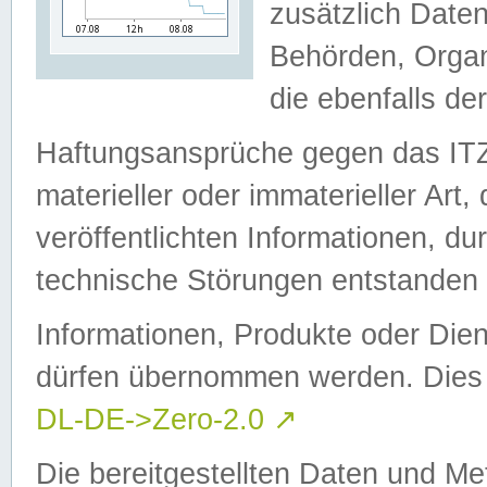
zusätzlich Daten
Behörden, Organ
die ebenfalls de
Haftungsansprüche gegen das I
materieller oder immaterieller Art
veröffentlichten Informationen, d
technische Störungen entstanden 
Informationen, Produkte oder Dien
dürfen übernommen werden. Dies 
DL-DE->Zero-2.0
↗
Die bereitgestellten Daten und Me