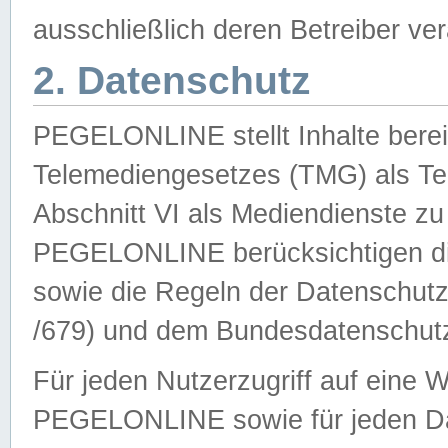
ausschließlich deren Betreiber ver
2. Datenschutz
PEGELONLINE stellt Inhalte bereit
Telemediengesetzes (TMG) als Te
Abschnitt VI als Mediendienste zu
PEGELONLINE berücksichtigen die
sowie die Regeln der Datenschu
/679) und dem Bundesdatenschut
Für jeden Nutzerzugriff auf eine 
PEGELONLINE sowie für jeden Da