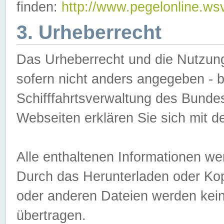
finden:
http://www.pegelonline.ws
3. Urheberrecht
Das Urheberrecht und die Nutzungs
sofern nicht anders angegeben -
Schifffahrtsverwaltung des Bundes
Webseiten erklären Sie sich mit 
Alle enthaltenen Informationen we
Durch das Herunterladen oder Kopi
oder anderen Dateien werden keine
übertragen.