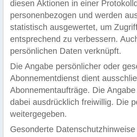
diesen Aktionen in einer Protokoll
personenbezogen und werden auss
statistisch ausgewertet, um Zugri
entsprechend zu verbessern. Auch
persönlichen Daten verknüpft.
Die Angabe persönlicher oder ges
Abonnementdienst dient ausschlie
Abonnementaufträge. Die Angabe d
dabei ausdrücklich freiwillig. Die
weitergegeben.
Gesonderte Datenschutzhinweise s