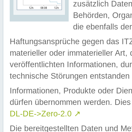
zusätzlich Daten
Behörden, Organ
die ebenfalls de
Haftungsansprüche gegen das I
materieller oder immaterieller Art
veröffentlichten Informationen, d
technische Störungen entstanden 
Informationen, Produkte oder Dien
dürfen übernommen werden. Dies 
DL-DE->Zero-2.0
↗
Die bereitgestellten Daten und Me