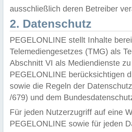
ausschließlich deren Betreiber ver
2. Datenschutz
PEGELONLINE stellt Inhalte bereit
Telemediengesetzes (TMG) als Te
Abschnitt VI als Mediendienste zu
PEGELONLINE berücksichtigen die
sowie die Regeln der Datenschu
/679) und dem Bundesdatenschut
Für jeden Nutzerzugriff auf eine 
PEGELONLINE sowie für jeden Da