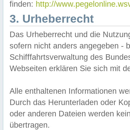
finden:
http://www.pegelonline.ws
3. Urheberrecht
Das Urheberrecht und die Nutzungs
sofern nicht anders angegeben -
Schifffahrtsverwaltung des Bundes
Webseiten erklären Sie sich mit 
Alle enthaltenen Informationen we
Durch das Herunterladen oder Kopi
oder anderen Dateien werden keine
übertragen.