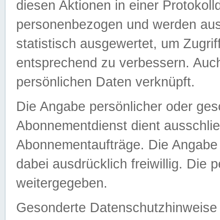
diesen Aktionen in einer Protokoll
personenbezogen und werden auss
statistisch ausgewertet, um Zugri
entsprechend zu verbessern. Auch
persönlichen Daten verknüpft.
Die Angabe persönlicher oder ges
Abonnementdienst dient ausschlie
Abonnementaufträge. Die Angabe d
dabei ausdrücklich freiwillig. Die
weitergegeben.
Gesonderte Datenschutzhinweise s