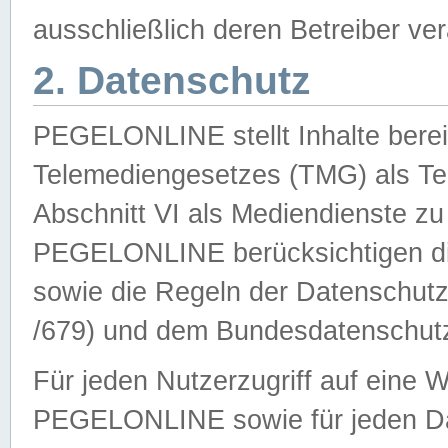
ausschließlich deren Betreiber ver
2. Datenschutz
PEGELONLINE stellt Inhalte bereit
Telemediengesetzes (TMG) als Te
Abschnitt VI als Mediendienste zu
PEGELONLINE berücksichtigen die
sowie die Regeln der Datenschu
/679) und dem Bundesdatenschut
Für jeden Nutzerzugriff auf eine 
PEGELONLINE sowie für jeden Da