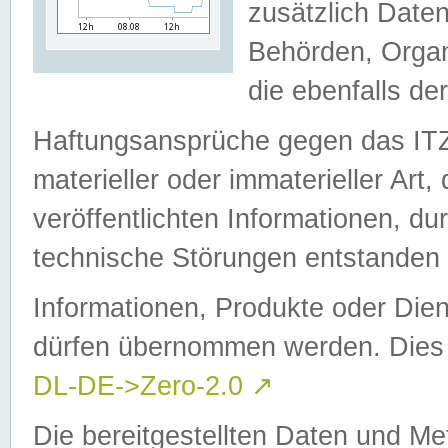
zusätzlich Daten
Behörden, Organ
die ebenfalls de
Haftungsansprüche gegen das I
materieller oder immaterieller Art
veröffentlichten Informationen, d
technische Störungen entstanden 
Informationen, Produkte oder Dien
dürfen übernommen werden. Dies 
DL-DE->Zero-2.0
↗
Die bereitgestellten Daten und Me