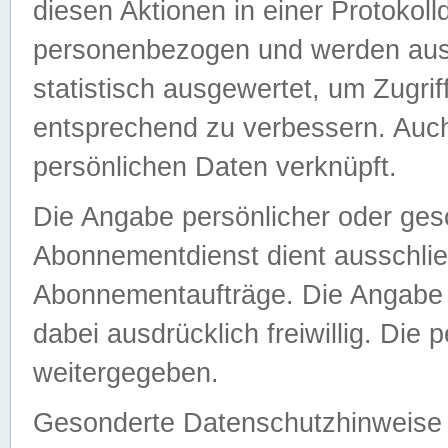
diesen Aktionen in einer Protokoll
personenbezogen und werden auss
statistisch ausgewertet, um Zugri
entsprechend zu verbessern. Auch
persönlichen Daten verknüpft.
Die Angabe persönlicher oder ges
Abonnementdienst dient ausschlie
Abonnementaufträge. Die Angabe d
dabei ausdrücklich freiwillig. Die
weitergegeben.
Gesonderte Datenschutzhinweise s