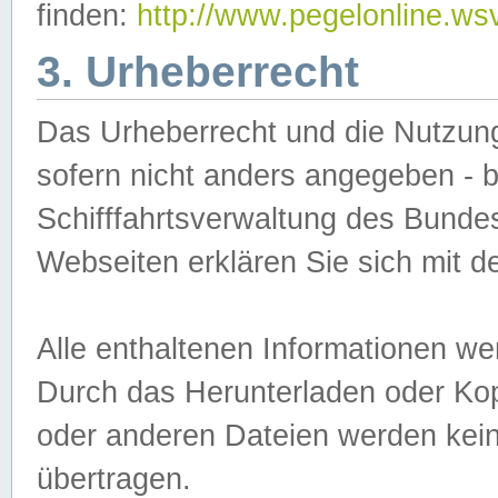
finden:
http://www.pegelonline.ws
3. Urheberrecht
Das Urheberrecht und die Nutzungs
sofern nicht anders angegeben -
Schifffahrtsverwaltung des Bundes
Webseiten erklären Sie sich mit 
Alle enthaltenen Informationen we
Durch das Herunterladen oder Kopi
oder anderen Dateien werden keine
übertragen.