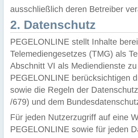
ausschließlich deren Betreiber ver
2. Datenschutz
PEGELONLINE stellt Inhalte bereit
Telemediengesetzes (TMG) als Te
Abschnitt VI als Mediendienste zu
PEGELONLINE berücksichtigen die
sowie die Regeln der Datenschu
/679) und dem Bundesdatenschut
Für jeden Nutzerzugriff auf eine 
PEGELONLINE sowie für jeden Da