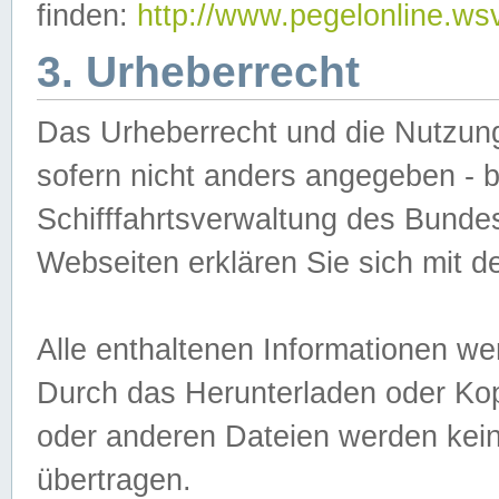
finden:
http://www.pegelonline.ws
3. Urheberrecht
Das Urheberrecht und die Nutzungs
sofern nicht anders angegeben -
Schifffahrtsverwaltung des Bundes
Webseiten erklären Sie sich mit 
Alle enthaltenen Informationen we
Durch das Herunterladen oder Kopi
oder anderen Dateien werden keine
übertragen.