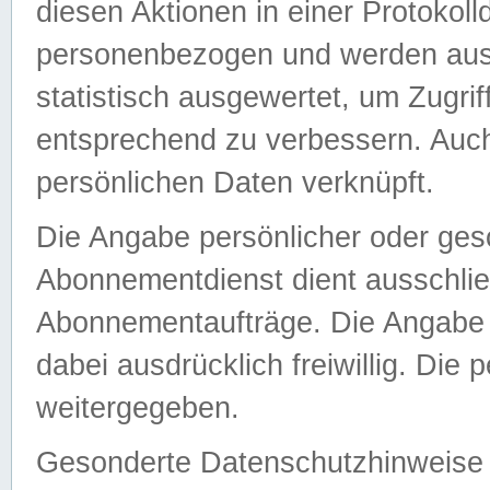
diesen Aktionen in einer Protokoll
personenbezogen und werden auss
statistisch ausgewertet, um Zugri
entsprechend zu verbessern. Auch
persönlichen Daten verknüpft.
Die Angabe persönlicher oder ges
Abonnementdienst dient ausschlie
Abonnementaufträge. Die Angabe d
dabei ausdrücklich freiwillig. Die
weitergegeben.
Gesonderte Datenschutzhinweise s