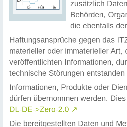
zusätzlich Daten
Behörden, Organ
die ebenfalls de
Haftungsansprüche gegen das I
materieller oder immaterieller Art
veröffentlichten Informationen, d
technische Störungen entstanden 
Informationen, Produkte oder Dien
dürfen übernommen werden. Dies 
DL-DE->Zero-2.0
↗
Die bereitgestellten Daten und Me