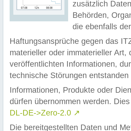
zusätzlich Daten
Behörden, Organ
die ebenfalls de
Haftungsansprüche gegen das I
materieller oder immaterieller Art
veröffentlichten Informationen, d
technische Störungen entstanden 
Informationen, Produkte oder Dien
dürfen übernommen werden. Dies 
DL-DE->Zero-2.0
↗
Die bereitgestellten Daten und Me