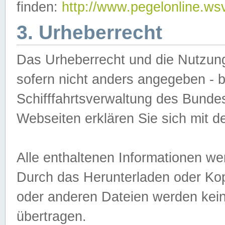
finden:
http://www.pegelonline.ws
3. Urheberrecht
Das Urheberrecht und die Nutzungs
sofern nicht anders angegeben -
Schifffahrtsverwaltung des Bundes
Webseiten erklären Sie sich mit 
Alle enthaltenen Informationen we
Durch das Herunterladen oder Kopi
oder anderen Dateien werden keine
übertragen.