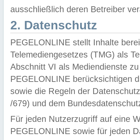
ausschließlich deren Betreiber ver
2. Datenschutz
PEGELONLINE stellt Inhalte bereit
Telemediengesetzes (TMG) als Te
Abschnitt VI als Mediendienste zu
PEGELONLINE berücksichtigen die
sowie die Regeln der Datenschu
/679) und dem Bundesdatenschut
Für jeden Nutzerzugriff auf eine 
PEGELONLINE sowie für jeden Da