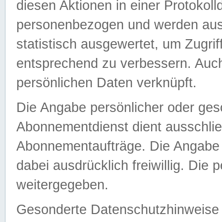
diesen Aktionen in einer Protokoll
personenbezogen und werden auss
statistisch ausgewertet, um Zugri
entsprechend zu verbessern. Auch
persönlichen Daten verknüpft.
Die Angabe persönlicher oder ges
Abonnementdienst dient ausschlie
Abonnementaufträge. Die Angabe d
dabei ausdrücklich freiwillig. Die
weitergegeben.
Gesonderte Datenschutzhinweise s