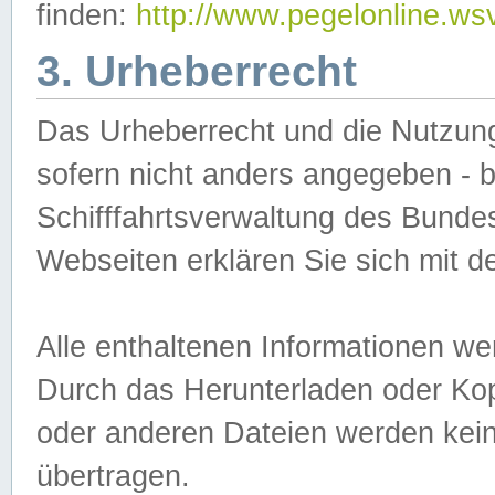
finden:
http://www.pegelonline.ws
3. Urheberrecht
Das Urheberrecht und die Nutzungs
sofern nicht anders angegeben -
Schifffahrtsverwaltung des Bundes
Webseiten erklären Sie sich mit 
Alle enthaltenen Informationen we
Durch das Herunterladen oder Kopi
oder anderen Dateien werden keine
übertragen.