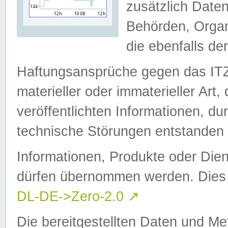
zusätzlich Daten
Behörden, Organ
die ebenfalls de
Haftungsansprüche gegen das I
materieller oder immaterieller Art
veröffentlichten Informationen, d
technische Störungen entstanden 
Informationen, Produkte oder Dien
dürfen übernommen werden. Dies 
DL-DE->Zero-2.0
↗
Die bereitgestellten Daten und Me