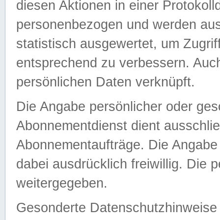
diesen Aktionen in einer Protokoll
personenbezogen und werden auss
statistisch ausgewertet, um Zugri
entsprechend zu verbessern. Auch
persönlichen Daten verknüpft.
Die Angabe persönlicher oder ges
Abonnementdienst dient ausschlie
Abonnementaufträge. Die Angabe d
dabei ausdrücklich freiwillig. Die
weitergegeben.
Gesonderte Datenschutzhinweise s