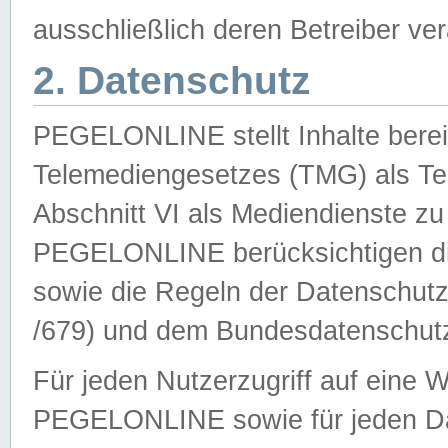
ausschließlich deren Betreiber ver
2. Datenschutz
PEGELONLINE stellt Inhalte bereit
Telemediengesetzes (TMG) als Te
Abschnitt VI als Mediendienste zu
PEGELONLINE berücksichtigen die
sowie die Regeln der Datenschu
/679) und dem Bundesdatenschut
Für jeden Nutzerzugriff auf eine 
PEGELONLINE sowie für jeden Da