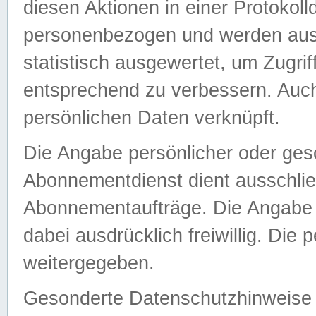
diesen Aktionen in einer Protokoll
personenbezogen und werden auss
statistisch ausgewertet, um Zugri
entsprechend zu verbessern. Auch
persönlichen Daten verknüpft.
Die Angabe persönlicher oder ges
Abonnementdienst dient ausschlie
Abonnementaufträge. Die Angabe d
dabei ausdrücklich freiwillig. Die
weitergegeben.
Gesonderte Datenschutzhinweise s