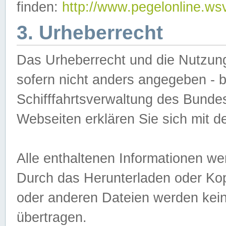
finden:
http://www.pegelonline.ws
3. Urheberrecht
Das Urheberrecht und die Nutzungs
sofern nicht anders angegeben -
Schifffahrtsverwaltung des Bundes
Webseiten erklären Sie sich mit 
Alle enthaltenen Informationen we
Durch das Herunterladen oder Kopi
oder anderen Dateien werden keine
übertragen.