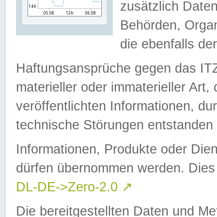
zusätzlich Daten
Behörden, Organ
die ebenfalls de
Haftungsansprüche gegen das I
materieller oder immaterieller Art
veröffentlichten Informationen, d
technische Störungen entstanden 
Informationen, Produkte oder Dien
dürfen übernommen werden. Dies 
DL-DE->Zero-2.0
↗
Die bereitgestellten Daten und Me