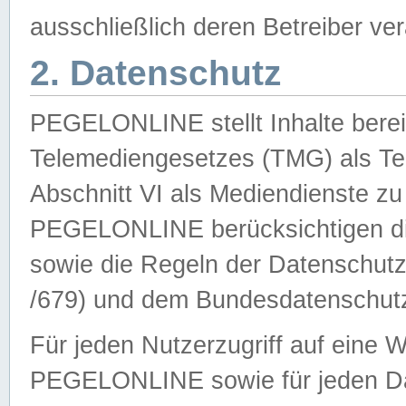
ausschließlich deren Betreiber ver
2. Datenschutz
PEGELONLINE stellt Inhalte bereit
Telemediengesetzes (TMG) als Te
Abschnitt VI als Mediendienste zu
PEGELONLINE berücksichtigen die
sowie die Regeln der Datenschu
/679) und dem Bundesdatenschut
Für jeden Nutzerzugriff auf eine 
PEGELONLINE sowie für jeden Da