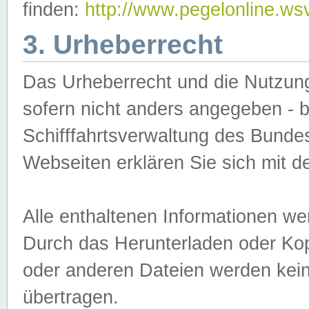
finden:
http://www.pegelonline.ws
3. Urheberrecht
Das Urheberrecht und die Nutzungs
sofern nicht anders angegeben -
Schifffahrtsverwaltung des Bundes
Webseiten erklären Sie sich mit 
Alle enthaltenen Informationen we
Durch das Herunterladen oder Kopi
oder anderen Dateien werden keine
übertragen.