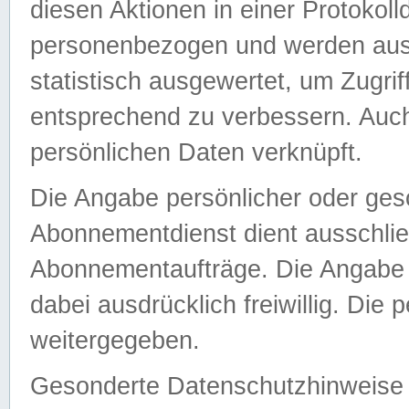
diesen Aktionen in einer Protokoll
personenbezogen und werden auss
statistisch ausgewertet, um Zugri
entsprechend zu verbessern. Auch
persönlichen Daten verknüpft.
Die Angabe persönlicher oder ges
Abonnementdienst dient ausschlie
Abonnementaufträge. Die Angabe d
dabei ausdrücklich freiwillig. Die
weitergegeben.
Gesonderte Datenschutzhinweise s