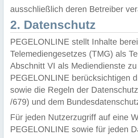
ausschließlich deren Betreiber ver
2. Datenschutz
PEGELONLINE stellt Inhalte bereit
Telemediengesetzes (TMG) als Te
Abschnitt VI als Mediendienste zu
PEGELONLINE berücksichtigen die
sowie die Regeln der Datenschu
/679) und dem Bundesdatenschut
Für jeden Nutzerzugriff auf eine 
PEGELONLINE sowie für jeden Da