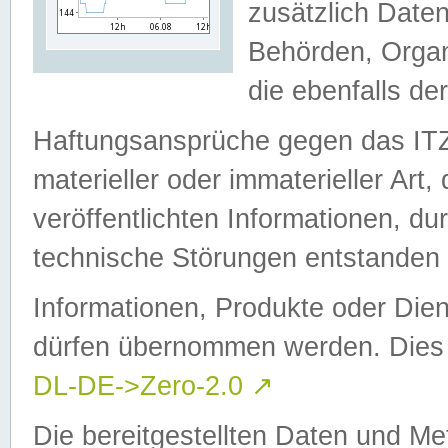
zusätzlich Daten
Behörden, Organ
die ebenfalls de
Haftungsansprüche gegen das I
materieller oder immaterieller Art
veröffentlichten Informationen, d
technische Störungen entstanden 
Informationen, Produkte oder Dien
dürfen übernommen werden. Dies 
DL-DE->Zero-2.0
↗
Die bereitgestellten Daten und Me