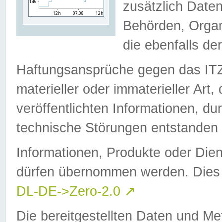
zusätzlich Daten
Behörden, Organ
die ebenfalls de
Haftungsansprüche gegen das I
materieller oder immaterieller Art
veröffentlichten Informationen, d
technische Störungen entstanden 
Informationen, Produkte oder Dien
dürfen übernommen werden. Dies 
DL-DE->Zero-2.0
↗
Die bereitgestellten Daten und Me