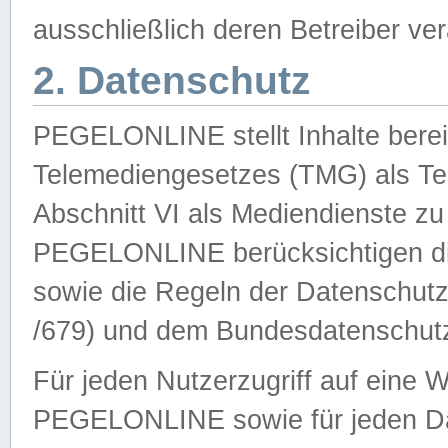
ausschließlich deren Betreiber ver
2. Datenschutz
PEGELONLINE stellt Inhalte bereit
Telemediengesetzes (TMG) als Te
Abschnitt VI als Mediendienste zu
PEGELONLINE berücksichtigen die
sowie die Regeln der Datenschu
/679) und dem Bundesdatenschut
Für jeden Nutzerzugriff auf eine 
PEGELONLINE sowie für jeden Da