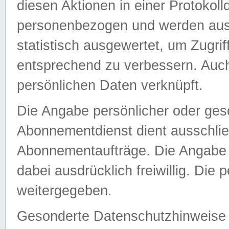
diesen Aktionen in einer Protokoll
personenbezogen und werden auss
statistisch ausgewertet, um Zugri
entsprechend zu verbessern. Auch
persönlichen Daten verknüpft.
Die Angabe persönlicher oder ges
Abonnementdienst dient ausschlie
Abonnementaufträge. Die Angabe d
dabei ausdrücklich freiwillig. Die
weitergegeben.
Gesonderte Datenschutzhinweise s