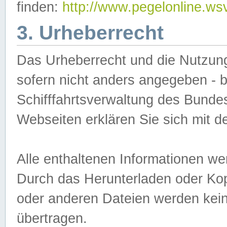
finden:
http://www.pegelonline.ws
3. Urheberrecht
Das Urheberrecht und die Nutzungs
sofern nicht anders angegeben -
Schifffahrtsverwaltung des Bundes
Webseiten erklären Sie sich mit 
Alle enthaltenen Informationen we
Durch das Herunterladen oder Kopi
oder anderen Dateien werden keine
übertragen.