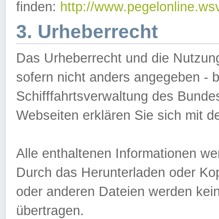
finden:
http://www.pegelonline.ws
3. Urheberrecht
Das Urheberrecht und die Nutzungs
sofern nicht anders angegeben -
Schifffahrtsverwaltung des Bundes
Webseiten erklären Sie sich mit 
Alle enthaltenen Informationen we
Durch das Herunterladen oder Kopi
oder anderen Dateien werden keine
übertragen.