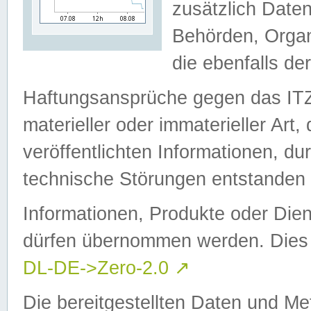
zusätzlich Daten
Behörden, Organ
die ebenfalls de
Haftungsansprüche gegen das I
materieller oder immaterieller Art
veröffentlichten Informationen, d
technische Störungen entstanden 
Informationen, Produkte oder Dien
dürfen übernommen werden. Dies 
DL-DE->Zero-2.0
↗
Die bereitgestellten Daten und Me