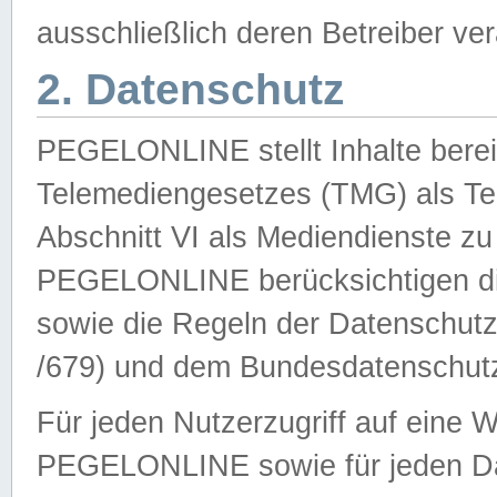
ausschließlich deren Betreiber ver
2. Datenschutz
PEGELONLINE stellt Inhalte bereit
Telemediengesetzes (TMG) als Te
Abschnitt VI als Mediendienste zu
PEGELONLINE berücksichtigen die
sowie die Regeln der Datenschu
/679) und dem Bundesdatenschut
Für jeden Nutzerzugriff auf eine 
PEGELONLINE sowie für jeden Da