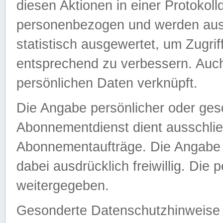
diesen Aktionen in einer Protokoll
personenbezogen und werden auss
statistisch ausgewertet, um Zugri
entsprechend zu verbessern. Auch
persönlichen Daten verknüpft.
Die Angabe persönlicher oder ges
Abonnementdienst dient ausschlie
Abonnementaufträge. Die Angabe d
dabei ausdrücklich freiwillig. Die
weitergegeben.
Gesonderte Datenschutzhinweise s