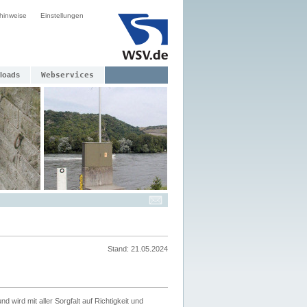
hinweise
Einstellungen
loads
Webservices
Stand: 21.05.2024
nd wird mit aller Sorgfalt auf Richtigkeit und