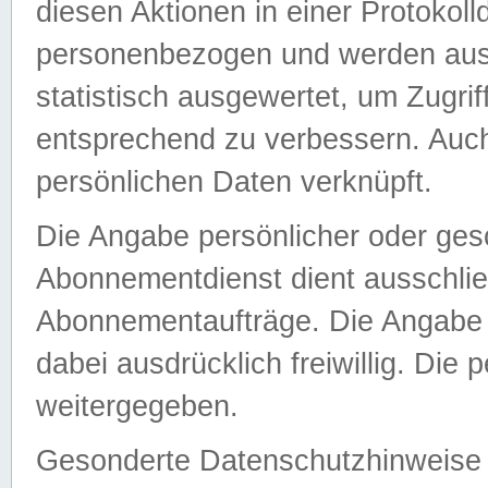
diesen Aktionen in einer Protokoll
personenbezogen und werden auss
statistisch ausgewertet, um Zugri
entsprechend zu verbessern. Auch
persönlichen Daten verknüpft.
Die Angabe persönlicher oder ges
Abonnementdienst dient ausschlie
Abonnementaufträge. Die Angabe d
dabei ausdrücklich freiwillig. Die
weitergegeben.
Gesonderte Datenschutzhinweise s