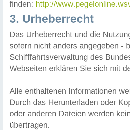
finden:
http://www.pegelonline.ws
3. Urheberrecht
Das Urheberrecht und die Nutzungs
sofern nicht anders angegeben -
Schifffahrtsverwaltung des Bundes
Webseiten erklären Sie sich mit 
Alle enthaltenen Informationen we
Durch das Herunterladen oder Kopi
oder anderen Dateien werden keine
übertragen.