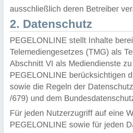
ausschließlich deren Betreiber ver
2. Datenschutz
PEGELONLINE stellt Inhalte bereit
Telemediengesetzes (TMG) als Te
Abschnitt VI als Mediendienste zu
PEGELONLINE berücksichtigen die
sowie die Regeln der Datenschu
/679) und dem Bundesdatenschut
Für jeden Nutzerzugriff auf eine 
PEGELONLINE sowie für jeden Da