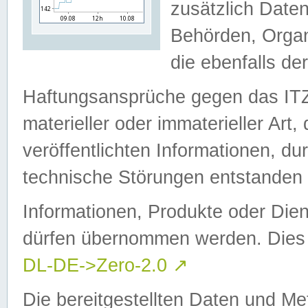
zusätzlich Daten
Behörden, Organ
die ebenfalls de
Haftungsansprüche gegen das I
materieller oder immaterieller Art
veröffentlichten Informationen, d
technische Störungen entstanden 
Informationen, Produkte oder Dien
dürfen übernommen werden. Dies 
DL-DE->Zero-2.0
↗
Die bereitgestellten Daten und Me