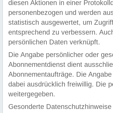
diesen Aktionen in einer Protokoll
personenbezogen und werden auss
statistisch ausgewertet, um Zugri
entsprechend zu verbessern. Auch
persönlichen Daten verknüpft.
Die Angabe persönlicher oder ges
Abonnementdienst dient ausschlie
Abonnementaufträge. Die Angabe d
dabei ausdrücklich freiwillig. Die
weitergegeben.
Gesonderte Datenschutzhinweise s