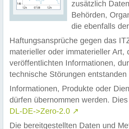
zusätzlich Daten
Behörden, Organ
die ebenfalls de
Haftungsansprüche gegen das I
materieller oder immaterieller Art
veröffentlichten Informationen, d
technische Störungen entstanden 
Informationen, Produkte oder Dien
dürfen übernommen werden. Dies 
DL-DE->Zero-2.0
↗
Die bereitgestellten Daten und Me