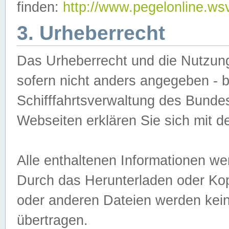
finden:
http://www.pegelonline.ws
3. Urheberrecht
Das Urheberrecht und die Nutzungs
sofern nicht anders angegeben -
Schifffahrtsverwaltung des Bundes
Webseiten erklären Sie sich mit 
Alle enthaltenen Informationen we
Durch das Herunterladen oder Kopi
oder anderen Dateien werden keine
übertragen.