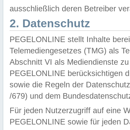
ausschließlich deren Betreiber ver
2. Datenschutz
PEGELONLINE stellt Inhalte bereit
Telemediengesetzes (TMG) als Te
Abschnitt VI als Mediendienste zu
PEGELONLINE berücksichtigen die
sowie die Regeln der Datenschu
/679) und dem Bundesdatenschut
Für jeden Nutzerzugriff auf eine 
PEGELONLINE sowie für jeden Da