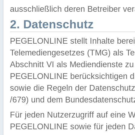
ausschließlich deren Betreiber ver
2. Datenschutz
PEGELONLINE stellt Inhalte bereit
Telemediengesetzes (TMG) als Te
Abschnitt VI als Mediendienste zu
PEGELONLINE berücksichtigen die
sowie die Regeln der Datenschu
/679) und dem Bundesdatenschut
Für jeden Nutzerzugriff auf eine 
PEGELONLINE sowie für jeden Da