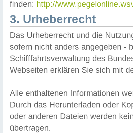
finden:
http://www.pegelonline.ws
3. Urheberrecht
Das Urheberrecht und die Nutzungs
sofern nicht anders angegeben -
Schifffahrtsverwaltung des Bundes
Webseiten erklären Sie sich mit 
Alle enthaltenen Informationen we
Durch das Herunterladen oder Kopi
oder anderen Dateien werden keine
übertragen.