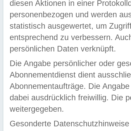
diesen Aktionen in einer Protokoll
personenbezogen und werden auss
statistisch ausgewertet, um Zugri
entsprechend zu verbessern. Auch
persönlichen Daten verknüpft.
Die Angabe persönlicher oder ges
Abonnementdienst dient ausschlie
Abonnementaufträge. Die Angabe d
dabei ausdrücklich freiwillig. Die
weitergegeben.
Gesonderte Datenschutzhinweise s