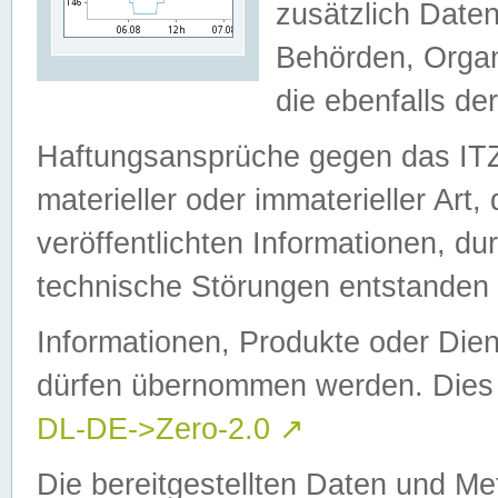
zusätzlich Daten
Behörden, Organ
die ebenfalls de
Haftungsansprüche gegen das I
materieller oder immaterieller Art
veröffentlichten Informationen, d
technische Störungen entstanden 
Informationen, Produkte oder Dien
dürfen übernommen werden. Dies 
DL-DE->Zero-2.0
↗
Die bereitgestellten Daten und Me