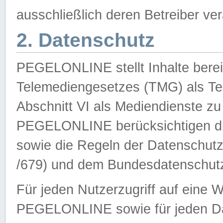
ausschließlich deren Betreiber ver
2. Datenschutz
PEGELONLINE stellt Inhalte bereit
Telemediengesetzes (TMG) als Te
Abschnitt VI als Mediendienste zu
PEGELONLINE berücksichtigen die
sowie die Regeln der Datenschu
/679) und dem Bundesdatenschut
Für jeden Nutzerzugriff auf eine 
PEGELONLINE sowie für jeden Da