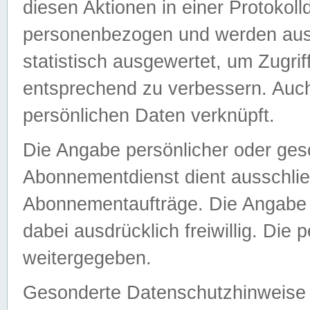
diesen Aktionen in einer Protokoll
personenbezogen und werden auss
statistisch ausgewertet, um Zugri
entsprechend zu verbessern. Auch
persönlichen Daten verknüpft.
Die Angabe persönlicher oder ges
Abonnementdienst dient ausschlie
Abonnementaufträge. Die Angabe d
dabei ausdrücklich freiwillig. Die
weitergegeben.
Gesonderte Datenschutzhinweise s