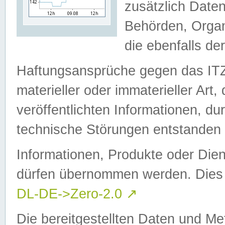
zusätzlich Daten
Behörden, Organ
die ebenfalls de
Haftungsansprüche gegen das I
materieller oder immaterieller Art
veröffentlichten Informationen, d
technische Störungen entstanden 
Informationen, Produkte oder Dien
dürfen übernommen werden. Dies 
DL-DE->Zero-2.0
↗
Die bereitgestellten Daten und Me