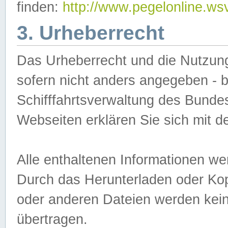
finden:
http://www.pegelonline.ws
3. Urheberrecht
Das Urheberrecht und die Nutzungs
sofern nicht anders angegeben -
Schifffahrtsverwaltung des Bundes
Webseiten erklären Sie sich mit 
Alle enthaltenen Informationen we
Durch das Herunterladen oder Kopi
oder anderen Dateien werden keine
übertragen.