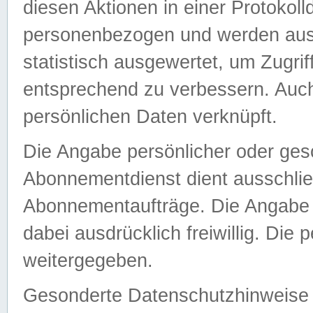
diesen Aktionen in einer Protokoll
personenbezogen und werden auss
statistisch ausgewertet, um Zugri
entsprechend zu verbessern. Auch
persönlichen Daten verknüpft.
Die Angabe persönlicher oder ges
Abonnementdienst dient ausschlie
Abonnementaufträge. Die Angabe d
dabei ausdrücklich freiwillig. Die
weitergegeben.
Gesonderte Datenschutzhinweise s