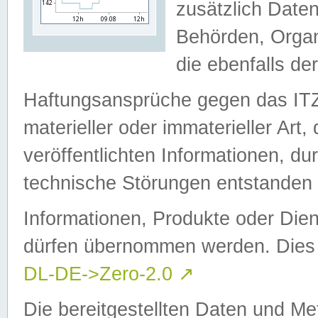
zusätzlich Daten
Behörden, Organ
die ebenfalls de
Haftungsansprüche gegen das I
materieller oder immaterieller Art
veröffentlichten Informationen, d
technische Störungen entstanden 
Informationen, Produkte oder Dien
dürfen übernommen werden. Dies 
DL-DE->Zero-2.0
↗
Die bereitgestellten Daten und Me