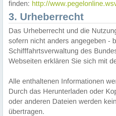
finden:
http://www.pegelonline.ws
3. Urheberrecht
Das Urheberrecht und die Nutzungs
sofern nicht anders angegeben -
Schifffahrtsverwaltung des Bundes
Webseiten erklären Sie sich mit 
Alle enthaltenen Informationen we
Durch das Herunterladen oder Kopi
oder anderen Dateien werden keine
übertragen.