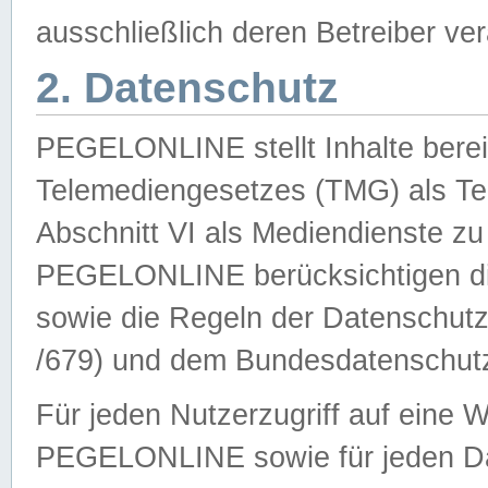
ausschließlich deren Betreiber ver
2. Datenschutz
PEGELONLINE stellt Inhalte bereit
Telemediengesetzes (TMG) als Te
Abschnitt VI als Mediendienste zu
PEGELONLINE berücksichtigen die
sowie die Regeln der Datenschu
/679) und dem Bundesdatenschut
Für jeden Nutzerzugriff auf eine 
PEGELONLINE sowie für jeden Da