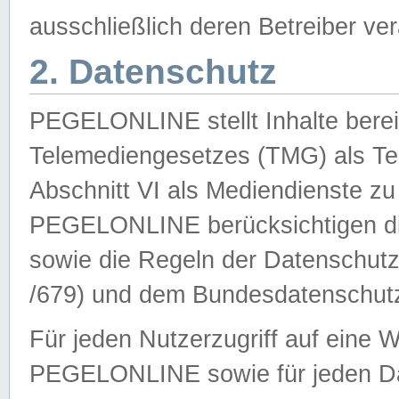
ausschließlich deren Betreiber ver
2. Datenschutz
PEGELONLINE stellt Inhalte bereit
Telemediengesetzes (TMG) als Te
Abschnitt VI als Mediendienste zu
PEGELONLINE berücksichtigen die
sowie die Regeln der Datenschu
/679) und dem Bundesdatenschut
Für jeden Nutzerzugriff auf eine 
PEGELONLINE sowie für jeden Da