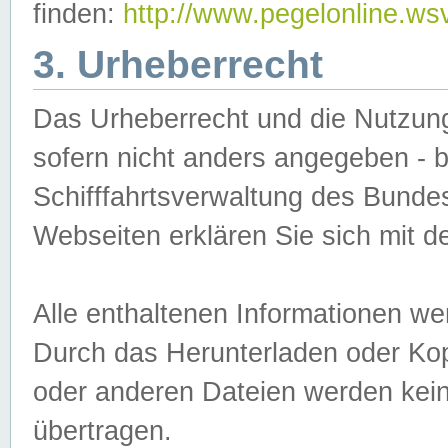
finden:
http://www.pegelonline.ws
3. Urheberrecht
Das Urheberrecht und die Nutzungs
sofern nicht anders angegeben -
Schifffahrtsverwaltung des Bundes
Webseiten erklären Sie sich mit 
Alle enthaltenen Informationen we
Durch das Herunterladen oder Kopi
oder anderen Dateien werden keine
übertragen.