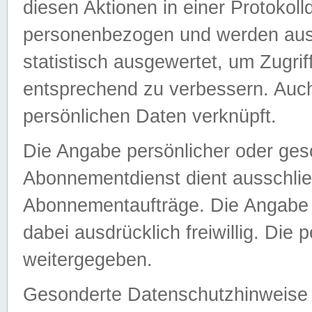
diesen Aktionen in einer Protokoll
personenbezogen und werden auss
statistisch ausgewertet, um Zugri
entsprechend zu verbessern. Auch
persönlichen Daten verknüpft.
Die Angabe persönlicher oder ges
Abonnementdienst dient ausschlie
Abonnementaufträge. Die Angabe d
dabei ausdrücklich freiwillig. Die
weitergegeben.
Gesonderte Datenschutzhinweise s