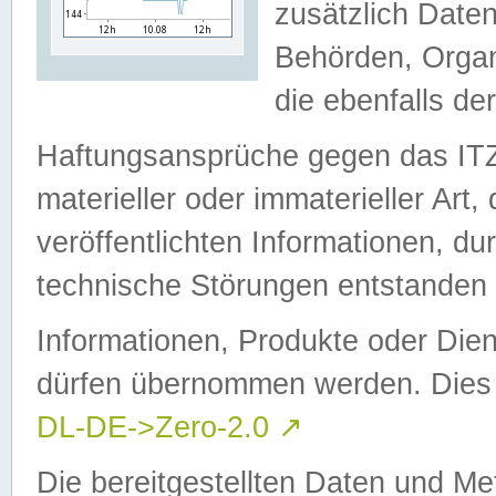
zusätzlich Daten
Behörden, Organ
die ebenfalls de
Haftungsansprüche gegen das I
materieller oder immaterieller Art
veröffentlichten Informationen, d
technische Störungen entstanden 
Informationen, Produkte oder Dien
dürfen übernommen werden. Dies 
DL-DE->Zero-2.0
↗
Die bereitgestellten Daten und Me