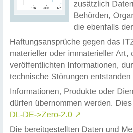
zusätzlich Daten
Behörden, Organ
die ebenfalls de
Haftungsansprüche gegen das I
materieller oder immaterieller Art
veröffentlichten Informationen, d
technische Störungen entstanden 
Informationen, Produkte oder Dien
dürfen übernommen werden. Dies 
DL-DE->Zero-2.0
↗
Die bereitgestellten Daten und Me