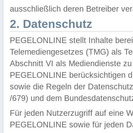
ausschließlich deren Betreiber ver
2. Datenschutz
PEGELONLINE stellt Inhalte bereit
Telemediengesetzes (TMG) als Te
Abschnitt VI als Mediendienste zu
PEGELONLINE berücksichtigen die
sowie die Regeln der Datenschu
/679) und dem Bundesdatenschut
Für jeden Nutzerzugriff auf eine 
PEGELONLINE sowie für jeden Da