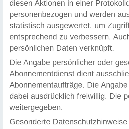
diesen Aktionen in einer Protokoll
personenbezogen und werden auss
statistisch ausgewertet, um Zugri
entsprechend zu verbessern. Auch
persönlichen Daten verknüpft.
Die Angabe persönlicher oder ges
Abonnementdienst dient ausschlie
Abonnementaufträge. Die Angabe d
dabei ausdrücklich freiwillig. Die
weitergegeben.
Gesonderte Datenschutzhinweise s