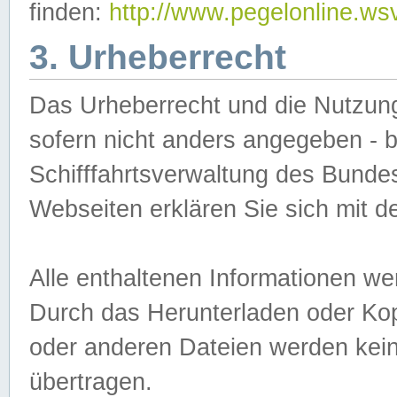
finden:
http://www.pegelonline.ws
3. Urheberrecht
Das Urheberrecht und die Nutzungs
sofern nicht anders angegeben -
Schifffahrtsverwaltung des Bundes
Webseiten erklären Sie sich mit 
Alle enthaltenen Informationen we
Durch das Herunterladen oder Kopi
oder anderen Dateien werden keine
übertragen.