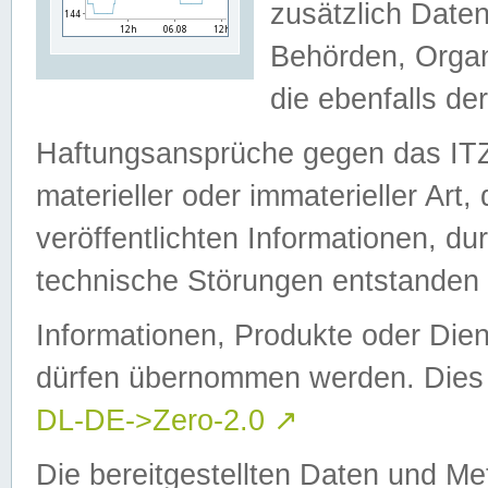
zusätzlich Daten
Behörden, Organ
die ebenfalls de
Haftungsansprüche gegen das I
materieller oder immaterieller Art
veröffentlichten Informationen, d
technische Störungen entstanden 
Informationen, Produkte oder Dien
dürfen übernommen werden. Dies 
DL-DE->Zero-2.0
↗
Die bereitgestellten Daten und Me