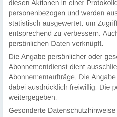
diesen Aktionen in einer Protokoll
personenbezogen und werden auss
statistisch ausgewertet, um Zugri
entsprechend zu verbessern. Auch
persönlichen Daten verknüpft.
Die Angabe persönlicher oder ges
Abonnementdienst dient ausschlie
Abonnementaufträge. Die Angabe d
dabei ausdrücklich freiwillig. Die
weitergegeben.
Gesonderte Datenschutzhinweise s