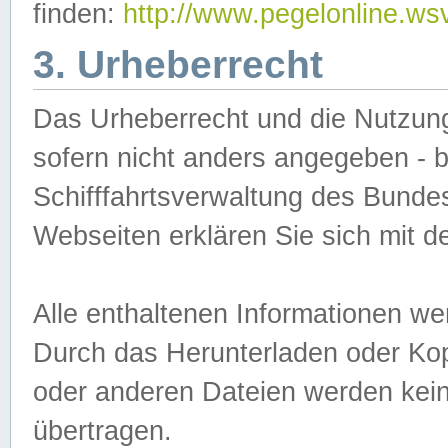
finden:
http://www.pegelonline.ws
3. Urheberrecht
Das Urheberrecht und die Nutzungs
sofern nicht anders angegeben -
Schifffahrtsverwaltung des Bundes
Webseiten erklären Sie sich mit 
Alle enthaltenen Informationen we
Durch das Herunterladen oder Kopi
oder anderen Dateien werden keine
übertragen.