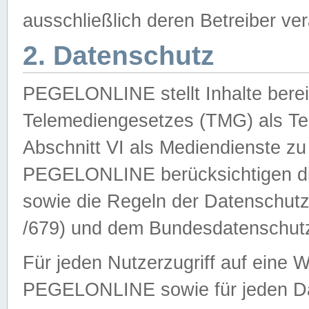
ausschließlich deren Betreiber ver
2. Datenschutz
PEGELONLINE stellt Inhalte bereit
Telemediengesetzes (TMG) als Te
Abschnitt VI als Mediendienste zu
PEGELONLINE berücksichtigen die
sowie die Regeln der Datenschu
/679) und dem Bundesdatenschut
Für jeden Nutzerzugriff auf eine 
PEGELONLINE sowie für jeden Da