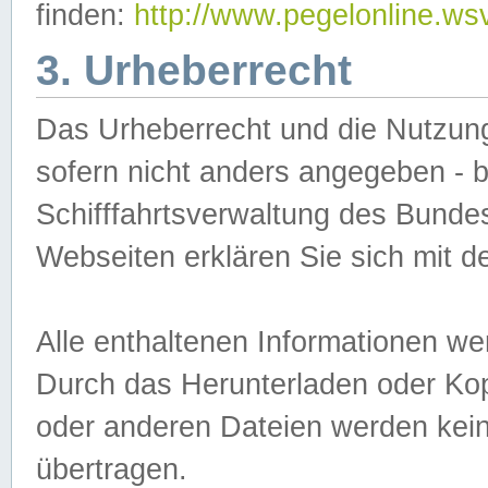
finden:
http://www.pegelonline.ws
3. Urheberrecht
Das Urheberrecht und die Nutzungs
sofern nicht anders angegeben -
Schifffahrtsverwaltung des Bundes
Webseiten erklären Sie sich mit 
Alle enthaltenen Informationen we
Durch das Herunterladen oder Kopi
oder anderen Dateien werden keine
übertragen.