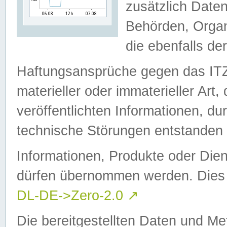
zusätzlich Daten
Behörden, Organ
die ebenfalls de
Haftungsansprüche gegen das I
materieller oder immaterieller Art
veröffentlichten Informationen, d
technische Störungen entstanden 
Informationen, Produkte oder Dien
dürfen übernommen werden. Dies 
DL-DE->Zero-2.0
↗
Die bereitgestellten Daten und Me