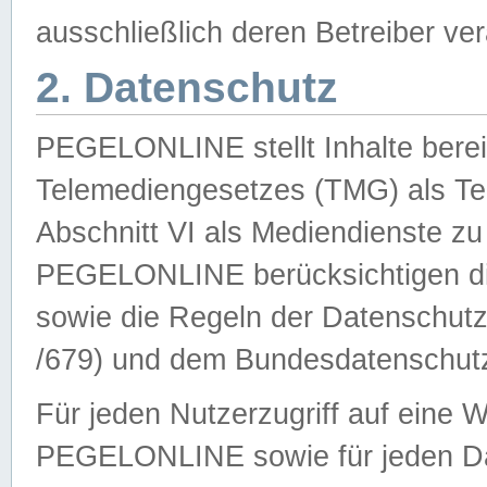
ausschließlich deren Betreiber ver
2. Datenschutz
PEGELONLINE stellt Inhalte bereit
Telemediengesetzes (TMG) als Te
Abschnitt VI als Mediendienste zu
PEGELONLINE berücksichtigen die
sowie die Regeln der Datenschu
/679) und dem Bundesdatenschut
Für jeden Nutzerzugriff auf eine 
PEGELONLINE sowie für jeden Da