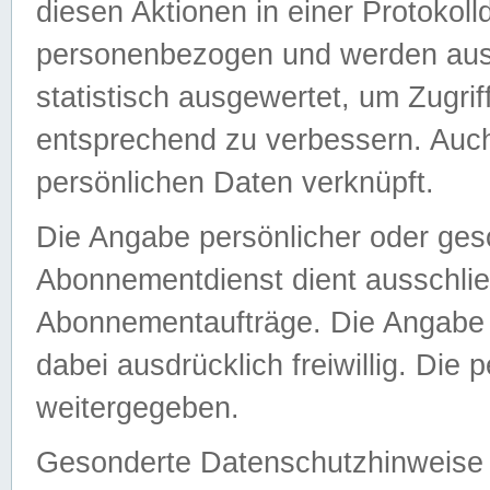
diesen Aktionen in einer Protokoll
personenbezogen und werden auss
statistisch ausgewertet, um Zugri
entsprechend zu verbessern. Auch
persönlichen Daten verknüpft.
Die Angabe persönlicher oder ges
Abonnementdienst dient ausschlie
Abonnementaufträge. Die Angabe d
dabei ausdrücklich freiwillig. Die
weitergegeben.
Gesonderte Datenschutzhinweise s