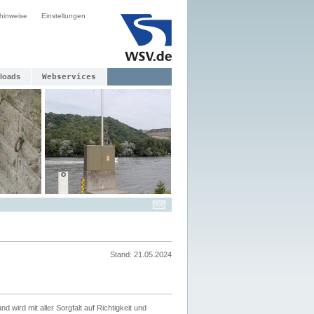
hinweise
Einstellungen
loads
Webservices
Stand: 21.05.2024
nd wird mit aller Sorgfalt auf Richtigkeit und