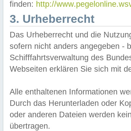
finden:
http://www.pegelonline.ws
3. Urheberrecht
Das Urheberrecht und die Nutzungs
sofern nicht anders angegeben -
Schifffahrtsverwaltung des Bundes
Webseiten erklären Sie sich mit 
Alle enthaltenen Informationen we
Durch das Herunterladen oder Kopi
oder anderen Dateien werden keine
übertragen.