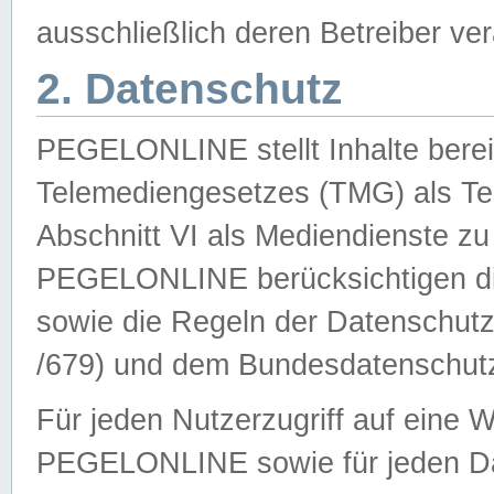
ausschließlich deren Betreiber ver
2. Datenschutz
PEGELONLINE stellt Inhalte bereit
Telemediengesetzes (TMG) als Te
Abschnitt VI als Mediendienste zu
PEGELONLINE berücksichtigen die
sowie die Regeln der Datenschu
/679) und dem Bundesdatenschut
Für jeden Nutzerzugriff auf eine 
PEGELONLINE sowie für jeden Da