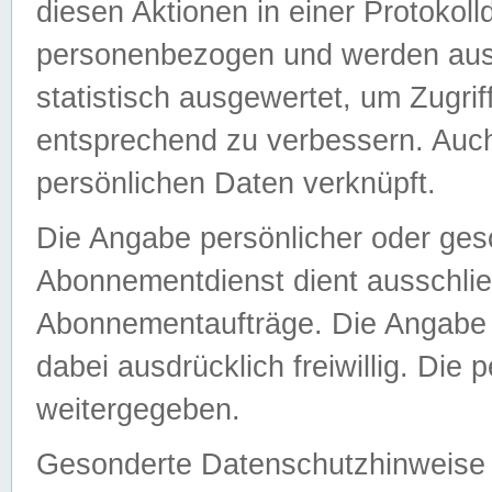
diesen Aktionen in einer Protokoll
personenbezogen und werden auss
statistisch ausgewertet, um Zugri
entsprechend zu verbessern. Auch
persönlichen Daten verknüpft.
Die Angabe persönlicher oder ges
Abonnementdienst dient ausschlie
Abonnementaufträge. Die Angabe d
dabei ausdrücklich freiwillig. Die
weitergegeben.
Gesonderte Datenschutzhinweise s