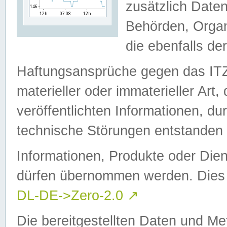
zusätzlich Daten
Behörden, Organ
die ebenfalls de
Haftungsansprüche gegen das I
materieller oder immaterieller Art
veröffentlichten Informationen, d
technische Störungen entstanden 
Informationen, Produkte oder Dien
dürfen übernommen werden. Dies 
DL-DE->Zero-2.0
↗
Die bereitgestellten Daten und Me