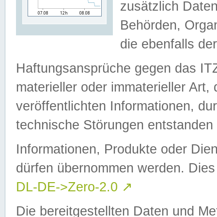
zusätzlich Daten
Behörden, Organ
die ebenfalls de
Haftungsansprüche gegen das I
materieller oder immaterieller Art
veröffentlichten Informationen, d
technische Störungen entstanden 
Informationen, Produkte oder Dien
dürfen übernommen werden. Dies 
DL-DE->Zero-2.0
↗
Die bereitgestellten Daten und Me