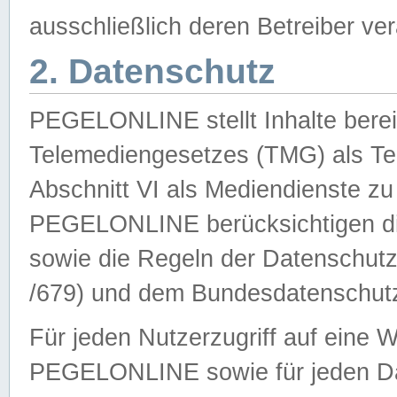
ausschließlich deren Betreiber ver
2. Datenschutz
PEGELONLINE stellt Inhalte bereit
Telemediengesetzes (TMG) als Te
Abschnitt VI als Mediendienste zu
PEGELONLINE berücksichtigen die
sowie die Regeln der Datenschu
/679) und dem Bundesdatenschut
Für jeden Nutzerzugriff auf eine 
PEGELONLINE sowie für jeden Da