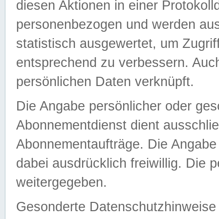
diesen Aktionen in einer Protokoll
personenbezogen und werden auss
statistisch ausgewertet, um Zugri
entsprechend zu verbessern. Auch
persönlichen Daten verknüpft.
Die Angabe persönlicher oder ges
Abonnementdienst dient ausschlie
Abonnementaufträge. Die Angabe d
dabei ausdrücklich freiwillig. Die
weitergegeben.
Gesonderte Datenschutzhinweise s