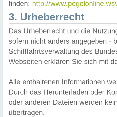
finden:
http://www.pegelonline.ws
3. Urheberrecht
Das Urheberrecht und die Nutzungs
sofern nicht anders angegeben -
Schifffahrtsverwaltung des Bundes
Webseiten erklären Sie sich mit 
Alle enthaltenen Informationen we
Durch das Herunterladen oder Kopi
oder anderen Dateien werden keine
übertragen.