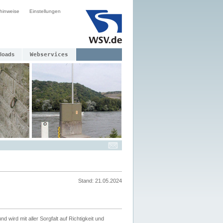
hinweise
Einstellungen
loads
Webservices
Stand: 21.05.2024
nd wird mit aller Sorgfalt auf Richtigkeit und