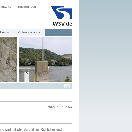
hinweise
Einstellungen
loads
Webservices
Stand: 21.05.2024
nd wird mit aller Sorgfalt auf Richtigkeit und