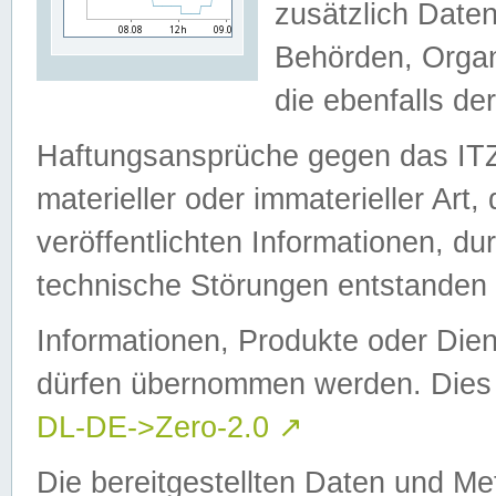
zusätzlich Daten
Behörden, Organ
die ebenfalls de
Haftungsansprüche gegen das I
materieller oder immaterieller Art
veröffentlichten Informationen, d
technische Störungen entstanden 
Informationen, Produkte oder Dien
dürfen übernommen werden. Dies 
DL-DE->Zero-2.0
↗
Die bereitgestellten Daten und Me