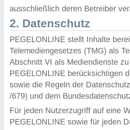
ausschließlich deren Betreiber ver
2. Datenschutz
PEGELONLINE stellt Inhalte bereit
Telemediengesetzes (TMG) als Te
Abschnitt VI als Mediendienste zu
PEGELONLINE berücksichtigen die
sowie die Regeln der Datenschu
/679) und dem Bundesdatenschut
Für jeden Nutzerzugriff auf eine 
PEGELONLINE sowie für jeden Da