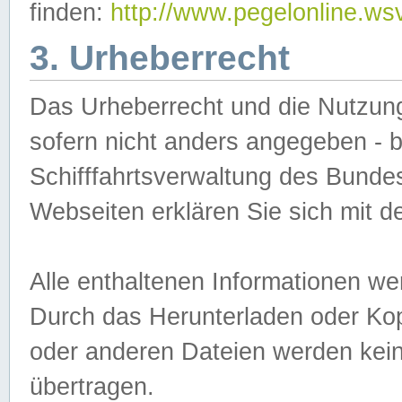
finden:
http://www.pegelonline.ws
3. Urheberrecht
Das Urheberrecht und die Nutzungs
sofern nicht anders angegeben -
Schifffahrtsverwaltung des Bundes
Webseiten erklären Sie sich mit 
Alle enthaltenen Informationen we
Durch das Herunterladen oder Kopi
oder anderen Dateien werden keine
übertragen.