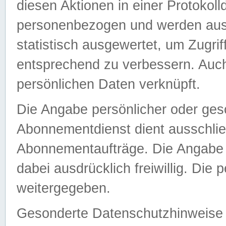
diesen Aktionen in einer Protokoll
personenbezogen und werden auss
statistisch ausgewertet, um Zugri
entsprechend zu verbessern. Auch
persönlichen Daten verknüpft.
Die Angabe persönlicher oder ges
Abonnementdienst dient ausschlie
Abonnementaufträge. Die Angabe d
dabei ausdrücklich freiwillig. Die
weitergegeben.
Gesonderte Datenschutzhinweise s