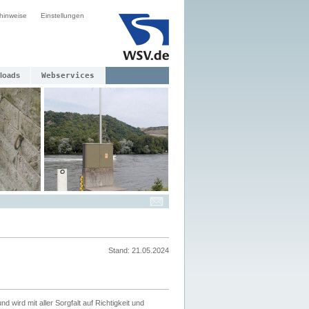
hinweise
Einstellungen
loads
Webservices
Stand: 21.05.2024
nd wird mit aller Sorgfalt auf Richtigkeit und