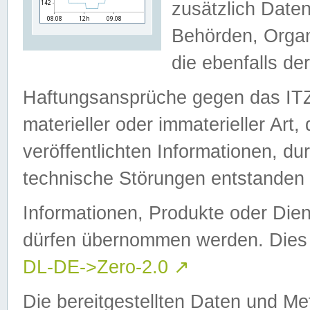
zusätzlich Daten
Behörden, Organ
die ebenfalls de
Haftungsansprüche gegen das I
materieller oder immaterieller Art
veröffentlichten Informationen, d
technische Störungen entstanden 
Informationen, Produkte oder Dien
dürfen übernommen werden. Dies 
DL-DE->Zero-2.0
↗
Die bereitgestellten Daten und Me