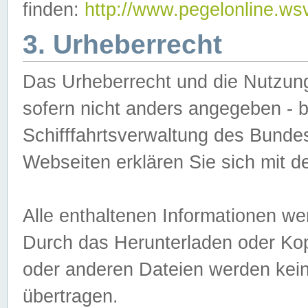
finden:
http://www.pegelonline.ws
3. Urheberrecht
Das Urheberrecht und die Nutzungs
sofern nicht anders angegeben -
Schifffahrtsverwaltung des Bundes
Webseiten erklären Sie sich mit 
Alle enthaltenen Informationen we
Durch das Herunterladen oder Kopi
oder anderen Dateien werden keine
übertragen.