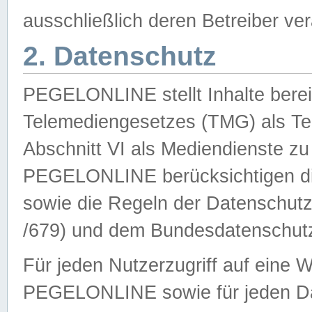
ausschließlich deren Betreiber ver
2. Datenschutz
PEGELONLINE stellt Inhalte bereit
Telemediengesetzes (TMG) als Te
Abschnitt VI als Mediendienste zu
PEGELONLINE berücksichtigen die
sowie die Regeln der Datenschu
/679) und dem Bundesdatenschut
Für jeden Nutzerzugriff auf eine 
PEGELONLINE sowie für jeden Da