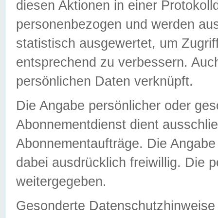
diesen Aktionen in einer Protokoll
personenbezogen und werden auss
statistisch ausgewertet, um Zugri
entsprechend zu verbessern. Auch
persönlichen Daten verknüpft.
Die Angabe persönlicher oder ges
Abonnementdienst dient ausschlie
Abonnementaufträge. Die Angabe d
dabei ausdrücklich freiwillig. Die
weitergegeben.
Gesonderte Datenschutzhinweise s