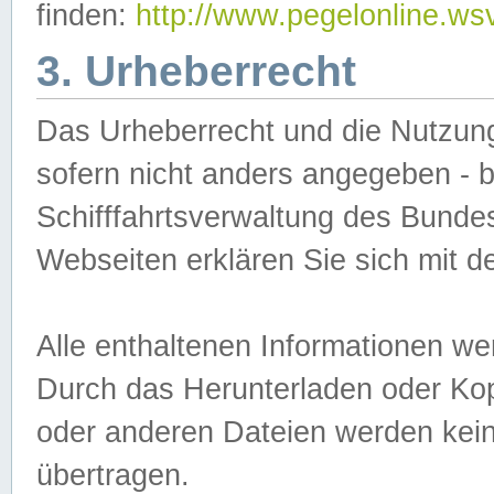
finden:
http://www.pegelonline.ws
3. Urheberrecht
Das Urheberrecht und die Nutzungs
sofern nicht anders angegeben -
Schifffahrtsverwaltung des Bundes
Webseiten erklären Sie sich mit 
Alle enthaltenen Informationen we
Durch das Herunterladen oder Kopi
oder anderen Dateien werden keine
übertragen.