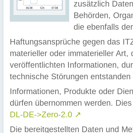
zusätzlich Daten
Behörden, Organ
die ebenfalls de
Haftungsansprüche gegen das I
materieller oder immaterieller Art
veröffentlichten Informationen, d
technische Störungen entstanden 
Informationen, Produkte oder Dien
dürfen übernommen werden. Dies 
DL-DE->Zero-2.0
↗
Die bereitgestellten Daten und Me