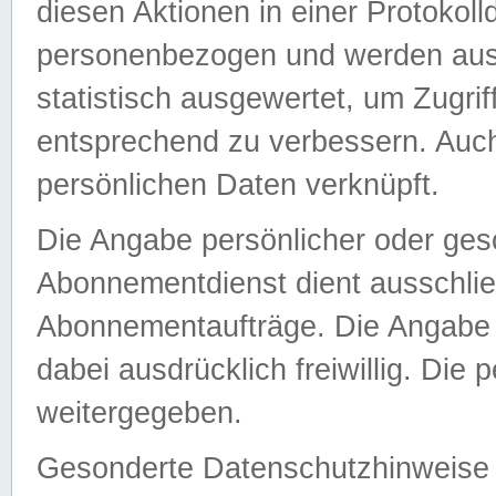
diesen Aktionen in einer Protokoll
personenbezogen und werden auss
statistisch ausgewertet, um Zugri
entsprechend zu verbessern. Auch
persönlichen Daten verknüpft.
Die Angabe persönlicher oder ges
Abonnementdienst dient ausschlie
Abonnementaufträge. Die Angabe d
dabei ausdrücklich freiwillig. Die
weitergegeben.
Gesonderte Datenschutzhinweise s