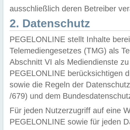
ausschließlich deren Betreiber ver
2. Datenschutz
PEGELONLINE stellt Inhalte bereit
Telemediengesetzes (TMG) als Te
Abschnitt VI als Mediendienste zu
PEGELONLINE berücksichtigen die
sowie die Regeln der Datenschu
/679) und dem Bundesdatenschut
Für jeden Nutzerzugriff auf eine 
PEGELONLINE sowie für jeden Da